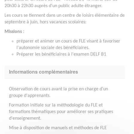
20h30 à 22h30 auprès d'un public adulte étranger.
Les cours se tiennent dans un centre de loisirs élémentaire de
septembre à juin, hors vacances scolaires:
Missions :
préparer et animer un cours de FLE visant à favoriser
l'autonomie sociale des bénéficiaires.
Préparer les bénéficiaires à l'examen DELF B1
Informations complémentaires
Observation de cours avant la prise en charge d'un
groupe d'apprenants.
Formation initiale sur la méthodologie du FLE et
formations thématiques pour améliorer ses pratiques
d'enseignement.
Mise à disposition de manuels et méthodes de FLE