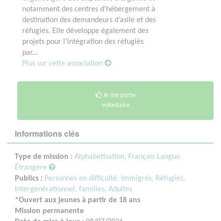
notamment des centres d’hébergement à
destination des demandeurs d’asile et des
réfugiés. Elle développe également des
projets pour l’intégration des réfugiés
par...
Plus sur cette association
Je me porte
volontaire
Informations clés
Type de mission :
Alphabétisation, Français Langue
Étrangère
Publics :
Personnes en difficulté,
Immigrés, Réfugiés,
Intergénérationnel, familles,
Adultes
*Ouvert aux jeunes à partir de 18 ans
Mission permanente