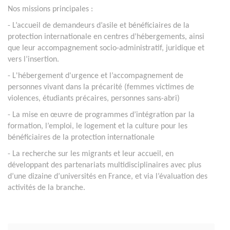
Nos missions principales :
- L’accueil de demandeurs d’asile et bénéficiaires de la
protection internationale en centres d’hébergements, ainsi
que leur accompagnement socio-administratif, juridique et
vers l’insertion.
- L'hébergement d'urgence et l’accompagnement de
personnes vivant dans la précarité (femmes victimes de
violences, étudiants précaires, personnes sans-abri)
- La mise en œuvre de programmes d’intégration par la
formation, l’emploi, le logement et la culture pour les
bénéficiaires de la protection internationale
- La recherche sur les migrants et leur accueil, en
développant des partenariats multidisciplinaires avec plus
d’une dizaine d’universités en France, et via l’évaluation des
activités de la branche.