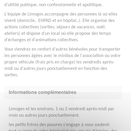
d’utilité publique, non confessionnelle et apolitique.
L'équipe de Limoges accompagne des personnes là où elles
vivent (domicile, EHPAD et en hôpital..). Elle organise des
actions collectives (sorties, séjours de vacances, noël,
ateliers) et dispose d'un local où elle propose des temps
d'échanges et d'animations collectives.
Vous viendrez en renfort d'autres bénévoles pour transporter
les personnes âgées avec le minibus de l'association ou votre
propre véhicule (frais pris en charge) les vendredis après-
midi ou d'autres jours ponctuellement en fonction des
sorties.
Informations complémentaires
Limoges et les environs. 1 ou 2 vendredi après-midi par
mois ou autres jours ponctuellement.
les petits frères des pauvres s'engage à vous soutenir