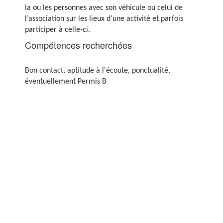
la ou les personnes avec son véhicule ou celui de
l’association sur les lieux d’une activité et parfois
participer à celle-ci.
Compétences recherchées
Bon contact, aptitude à l'écoute, ponctualité,
éventuellement Permis B