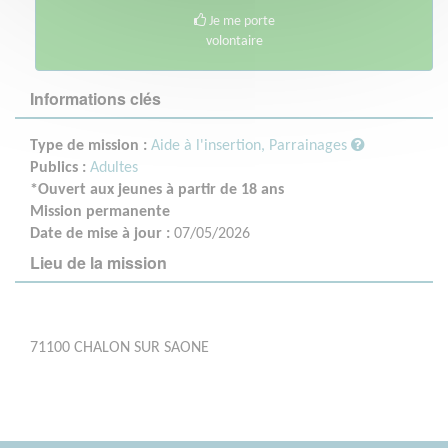
Je me porte
volontaire
Informations clés
Type de mission :
Aide à l'insertion, Parrainages
Publics :
Adultes
*Ouvert aux jeunes à partir de 18 ans
Mission permanente
Date de mise à jour :
07/05/2026
Lieu de la mission
71100 CHALON SUR SAONE