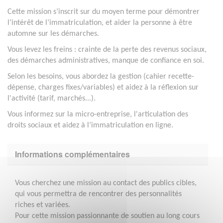
Cette mission s’inscrit sur du moyen terme pour démontrer
l’intérêt de l’immatriculation, et aider la personne à être
automne sur les démarches.
Vous levez les freins : crainte de la perte des revenus sociaux,
des démarches administratives, manque de confiance en soi.
Selon les besoins, vous abordez la gestion (cahier recette-
dépense, charges fixes/variables) et aidez à la réflexion sur
l'activité (tarif, marchés...).
Vous informez sur la micro-entreprise, l'articulation des
droits sociaux et aidez à l’immatriculation en ligne.
Informations complémentaires
Vous cherchez une mission au contact des publics cibles,
qui vous permettra de rencontrer des personnalités
riches et variées.
Pour cette mission passionnante de soutien au long cours