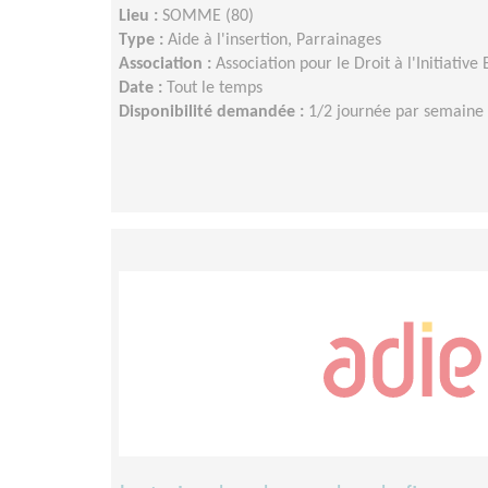
Lieu :
SOMME (80)
Type :
Aide à l'insertion, Parrainages
Association :
Association pour le Droit à l'Initiativ
Date :
Tout le temps
Disponibilité demandée :
1/2 journée par semaine