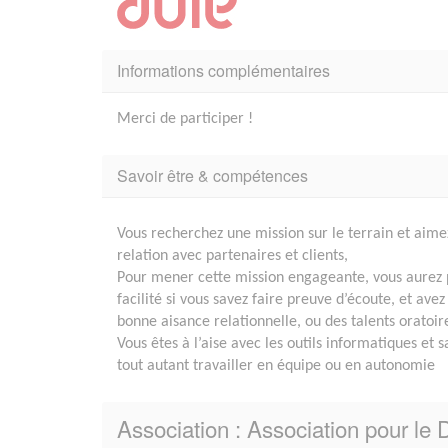
Informations complémentaires
Merci de participer !
Savoir être & compétences
Vous recherchez une mission sur le terrain et aime
relation avec partenaires et clients,
Pour mener cette mission engageante, vous aurez 
facilité si vous savez faire preuve d’écoute, et ave
bonne aisance relationnelle, ou des talents oratoire
Vous êtes à l’aise avec les outils informatiques et 
tout autant travailler en équipe ou en autonomie
Association : Association pour le D