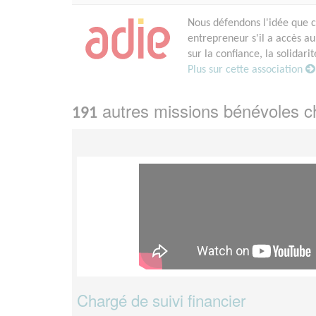
Nous défendons l'idée que 
entrepreneur s'il a accès a
sur la confiance, la solidari
Plus sur cette association
autres missions bénévoles 
191
Chargé de suivi financier