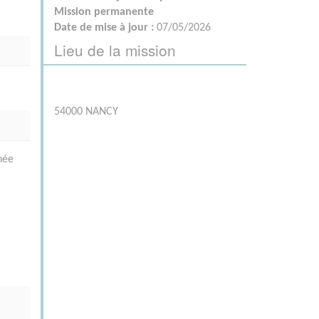
Mission permanente
Date de mise à jour :
07/05/2026
Lieu de la mission
54000 NANCY
née