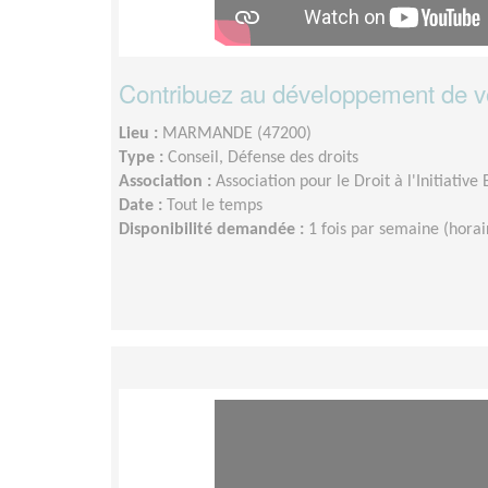
Contribuez au développement de votr
Lieu :
MARMANDE (47200)
Type :
Conseil, Défense des droits
Association :
Association pour le Droit à l'Initiativ
Date :
Tout le temps
Disponibilité demandée :
1 fois par semaine (hora