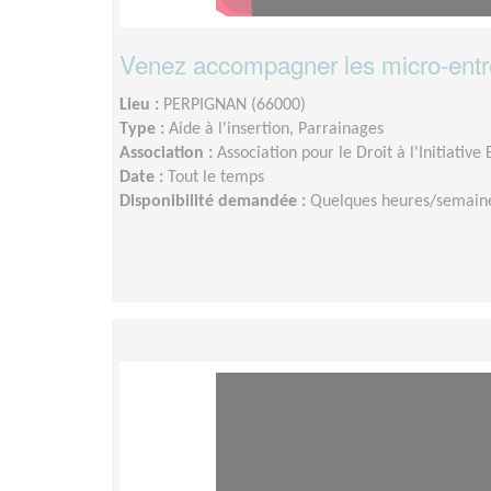
Venez accompagner les micro-entre
Lieu :
PERPIGNAN (66000)
Type :
Aide à l'insertion, Parrainages
Association :
Association pour le Droit à l'Initiativ
Date :
Tout le temps
Disponibilité demandée :
Quelques heures/semain