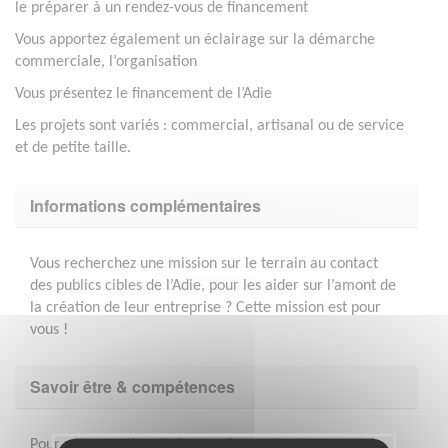
le préparer à un rendez-vous de financement
Vous apportez également un éclairage sur la démarche
commerciale, l’organisation
Vous présentez le financement de l’Adie
Les projets sont variés : commercial, artisanal ou de service
et de petite taille.
Informations complémentaires
Vous recherchez une mission sur le terrain au contact
des publics cibles de l’Adie, pour les aider sur l’amont de
la création de leur entreprise ? Cette mission est pour
vous !
Savoir être & compétences
Pour mener cette mission passionnante et engageante,