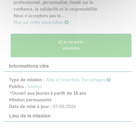
professionnel, personnalisé, fondé sur la
confiance, la solidarité et la responsabilité.
Nous n'acceptons pas le...
Plus sur cette association
Je me porte
volontaire
Informations clés
Type de mission :
Aide à l'insertion, Parrainages
Publics :
Adultes
*Ouvert aux jeunes à partir de 18 ans
Mission permanente
Date de mise à jour :
07/05/2026
Lieu de la mission