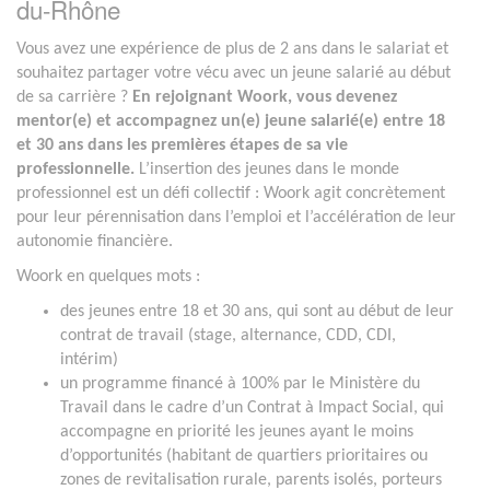
du-Rhône
Vous avez une expérience de plus de 2 ans dans le salariat et
souhaitez partager votre vécu avec un jeune salarié au début
de sa carrière ?
En rejoignant Woork, vous devenez
mentor(e) et accompagnez un(e) jeune salarié(e) entre 18
et 30 ans dans les premières étapes de sa vie
professionnelle.
L’insertion des jeunes dans le monde
professionnel est un défi collectif : Woork agit concrètement
pour leur pérennisation dans l’emploi et l’accélération de leur
autonomie financière.
Woork en quelques mots :
des jeunes entre 18 et 30 ans, qui sont au début de leur
contrat de travail (stage, alternance, CDD, CDI,
intérim)
un programme
financé à 100% par le Ministère du
Travail dans le cadre d’un Contrat à Impact Social, qui
accompagne en priorité les jeunes ayant le moins
d’opportunités (habitant de quartiers prioritaires ou
zones de revitalisation rurale, parents isolés, porteurs