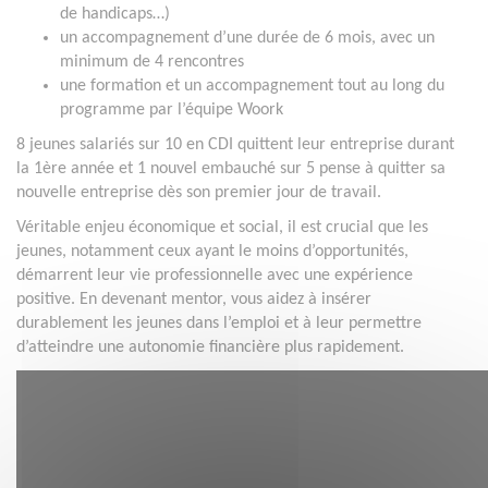
de handicaps…)
un accompagnement d’une durée de 6 mois, avec un
minimum de 4 rencontres
une formation et un accompagnement tout au long du
programme par l’équipe Woork
8 jeunes salariés sur 10 en CDI quittent leur entreprise durant
la 1ère année et 1 nouvel embauché sur 5 pense à quitter sa
nouvelle entreprise dès son premier jour de travail.
Véritable enjeu économique et social, il est crucial que les
jeunes, notamment ceux ayant le moins d’opportunités,
démarrent leur vie professionnelle avec une expérience
positive. En devenant mentor, vous aidez à insérer
durablement les jeunes dans l’emploi et à leur permettre
d’atteindre une autonomie financière plus rapidement.