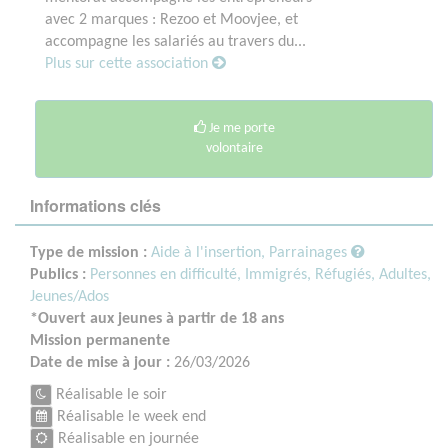
avec 2 marques : Rezoo et Moovjee, et
accompagne les salariés au travers du...
Plus sur cette association
Je me porte
volontaire
Informations clés
Type de mission :
Aide à l'insertion, Parrainages
Publics :
Personnes en difficulté,
Immigrés, Réfugiés,
Adultes,
Jeunes/Ados
*Ouvert aux jeunes à partir de 18 ans
Mission permanente
Date de mise à jour :
26/03/2026
Réalisable le soir
Réalisable le week end
Réalisable en journée