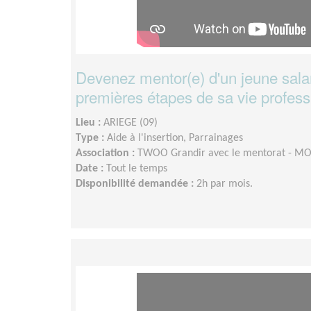
Devenez mentor(e) d'un jeune salar
premières étapes de sa vie professi
Lieu :
ARIEGE (09)
Type :
Aide à l'insertion, Parrainages
Association :
TWOO Grandir avec le mentorat - 
Date :
Tout le temps
Disponibilité demandée :
2h par mois.