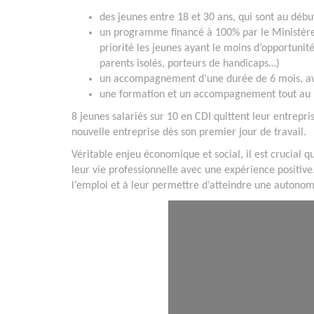
des jeunes entre 18 et 30 ans, qui sont au débu
un programme
financé à 100% par le Ministèr
priorité les jeunes ayant le moins d’opportunité
parents isolés, porteurs de handicaps…)
un accompagnement d’une durée de 6 mois, a
une formation et un accompagnement tout au 
8 jeunes salariés sur 10 en CDI quittent leur entrepr
nouvelle entreprise dès son premier jour de travail.
Véritable enjeu économique et social, il est crucial
leur vie professionnelle avec une expérience positiv
l’emploi et à leur permettre d’atteindre une autono