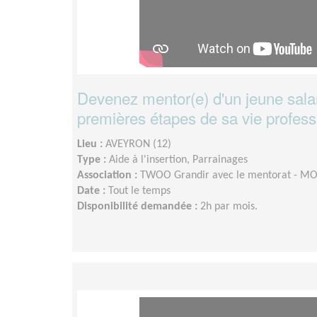
Devenez mentor(e) d'un jeune salar
premières étapes de sa vie professi
Lieu :
AVEYRON (12)
Type :
Aide à l'insertion, Parrainages
Association :
TWOO Grandir avec le mentorat - 
Date :
Tout le temps
Disponibilité demandée :
2h par mois.