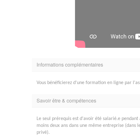
Informations complémentaires
Vous bénéficierez d'une formation en ligne par l'a
Savoir être & compétences
Le seul prérequis est d'avoir été salarié.e pendant
moins deux ans dans une même entreprise (dans l
privé).