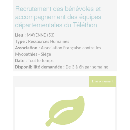
Recrutement des bénévoles et
accompagnement des équipes
départementales du Téléthon
Lieu :
MAYENNE (53)
Type :
Ressources Humaines
Association :
Association Française contre les
Myopathies - Siège
Date :
Tout le temps
Disponibilité demandée :
De 3 à 6h par semaine
selon votre disponibilité
Environnement