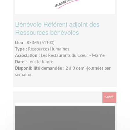
Bénévole Référent adjoint des
Ressources bénévoles
Lieu :
REIMS (51100)
Type :
Ressources Humaines
Association :
Les Restaurants du Cœur - Marne
Date :
Tout le temps
Disponibilité demandée :
2 à 3 demi-journées par
semaine
Santé