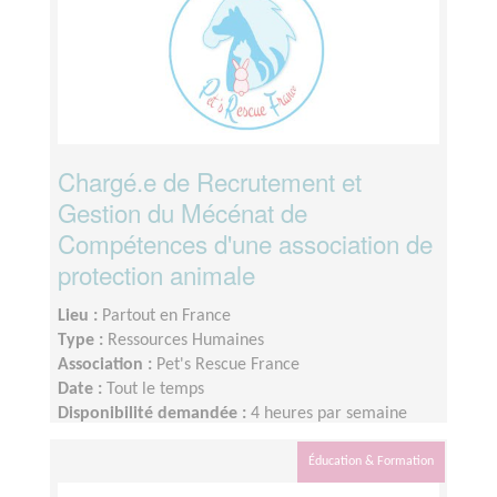
Chargé.e de Recrutement et
Gestion du Mécénat de
Compétences d'une association de
protection animale
Lieu :
Partout en France
Type :
Ressources Humaines
Association :
Pet's Rescue France
Date :
Tout le temps
Disponibilité demandée :
4 heures par semaine
Éducation & Formation