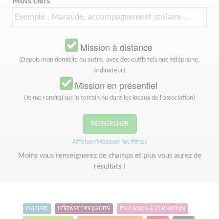
Mots clefs
Mission à distance
(Depuis mon domicile ou autre, avec des outils tels que téléphone,
ordinateur)
Mission en présentiel
(Je me rendrai sur le terrain ou dans les locaux de l'association)
RECHERCHER
Afficher/Masquer les filtres
Moins vous renseignerez de champs et plus vous aurez de
résultats !
CULTURE
DÉFENSE DES DROITS
ÉDUCATION & FORMATION