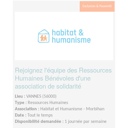
Exclusion & Pauvreté
Rejoignez l'équipe des Ressources
Humaines Bénévoles d'une
association de solidarité
Lieu :
VANNES (56000)
Type :
Ressources Humaines
Association :
Habitat et Humanisme - Morbihan
Date :
Tout le temps
Disponibilité demandée :
1 journée par semaine