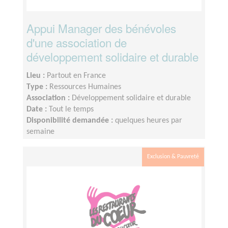
Appui Manager des bénévoles
d'une association de
développement solidaire et durable
Lieu :
Partout en France
Type :
Ressources Humaines
Association :
Développement solidaire et durable
Date :
Tout le temps
Disponibilité demandée :
quelques heures par
semaine
Exclusion & Pauvreté