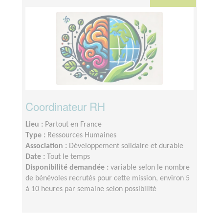
Coordinateur RH
Lieu :
Partout en France
Type :
Ressources Humaines
Association :
Développement solidaire et durable
Date :
Tout le temps
Disponibilité demandée :
variable selon le nombre
de bénévoles recrutés pour cette mission, environ 5
à 10 heures par semaine selon possibilité