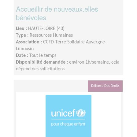
Accueillir de nouveaux.elles
bénévoles
Lieu :
HAUTE-LOIRE (43)
Type :
Ressources Humaines
Association :
CCFD-Terre Solidaire Auvergne-
Limousin
Date :
Tout le temps
Disponibilité demandée :
environ 1h/semaine, cela
dépend des sollicitations
Défense Des Droits