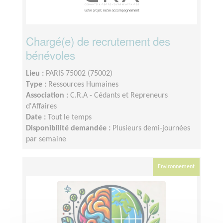
Chargé(e) de recrutement des
bénévoles
Lieu :
PARIS 75002 (75002)
Type :
Ressources Humaines
Association :
C.R.A - Cédants et Repreneurs
d'Affaires
Date :
Tout le temps
Disponibilité demandée :
Plusieurs demi-journées
par semaine
Environnement