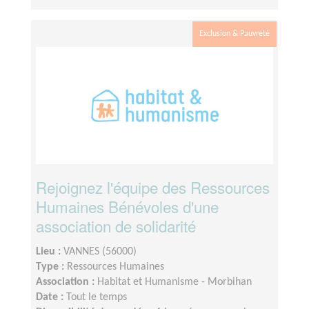
Exclusion & Pauvreté
Rejoignez l'équipe des Ressources
Humaines Bénévoles d'une
association de solidarité
Lieu :
VANNES (56000)
Type :
Ressources Humaines
Association :
Habitat et Humanisme - Morbihan
Date :
Tout le temps