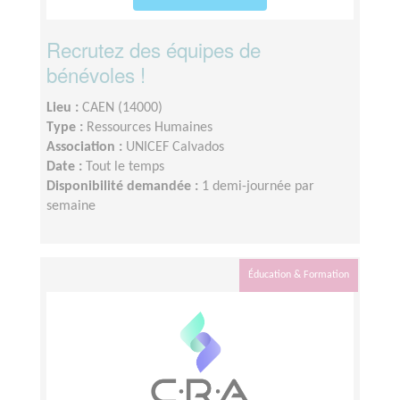
Recrutez des équipes de
bénévoles !
Lieu :
CAEN (14000)
Type :
Ressources Humaines
Association :
UNICEF Calvados
Date :
Tout le temps
Disponibilité demandée :
1 demi-journée par
semaine
Éducation & Formation