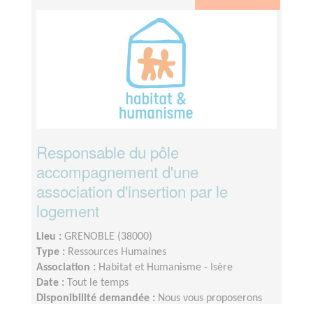
Responsable du pôle
accompagnement d'une
association d'insertion par le
logement
Lieu :
GRENOBLE (38000)
Type :
Ressources Humaines
Association :
Habitat et Humanisme - Isère
Date :
Tout le temps
Disponibilité demandée :
Nous vous proposerons