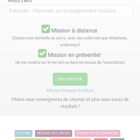
Mots clefs
Mission à distance
(Depuis mon domicile ou autre, avec des outils tels que téléphone,
ordinateur)
Mission en présentiel
(Je me rendrai sur le terrain ou dans les locaux de l'association)
RECHERCHER
Afficher/Masquer les filtres
Moins vous renseignerez de champs et plus vous aurez de
résultats !
CULTURE
DÉFENSE DES DROITS
ÉDUCATION & FORMATION