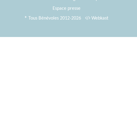
Espace presse
® Tous Bénévoles 2012-2026
Webkast