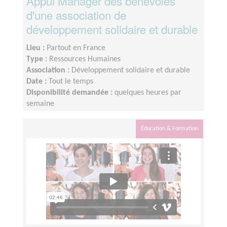
Appui Manager des bénévoles
d'une association de
développement solidaire et durable
Lieu :
Partout en France
Type :
Ressources Humaines
Association :
Développement solidaire et durable
Date :
Tout le temps
Disponibilité demandée :
quelques heures par
semaine
Éducation & Formation