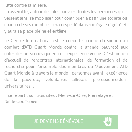
lutte contre la misère.
Il rassemble, autour des plus pauvres, toutes les personnes qui
veulent ainsi se mobiliser pour contribuer à bâtir une société où
chacun de ses membres sera respecté dans son égale dignité et
y aura sa place pleine et entière.
Le Centre International est le coeur historique du soutien au
combat d’ATD Quart Monde contre la grande pauvreté aux
côtés des personnes qui en ont l’expérience vécue. C’est un lieu
d’accueil de rencontres internationales, de formation et de
recherche pour l’ensemble des membres du Mouvement ATD
Quart Monde à travers le monde : personnes ayant l’expérience
de la pauvreté, volontaires, allié.e.s, professionnel.le.s,
universitaires...
Il se repartit sur trois sites : Méry-sur-Oise, Pierrelaye et
Baillet-en-France.
JE DEVIENS BÉNÉVOLE !