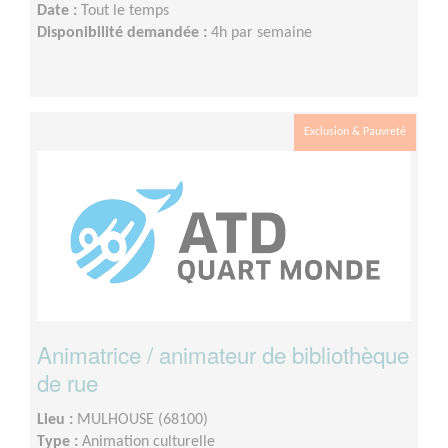
Date :
Tout le temps
Disponibilité demandée :
4h par semaine
Exclusion & Pauvreté
Animatrice / animateur de bibliothèque
de rue
Lieu :
MULHOUSE (68100)
Type :
Animation culturelle