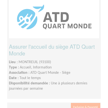
Assurer l'accueil du siège ATD Quart
Monde
Lieu :
MONTREUIL (93100)
Type :
Accueil, Information
Association :
ATD Quart Monde - Siège
Date :
Tout le temps
Disponibilité demandée :
Une à plusieurs demies
journées par semaine
Exclusion & Pauvreté