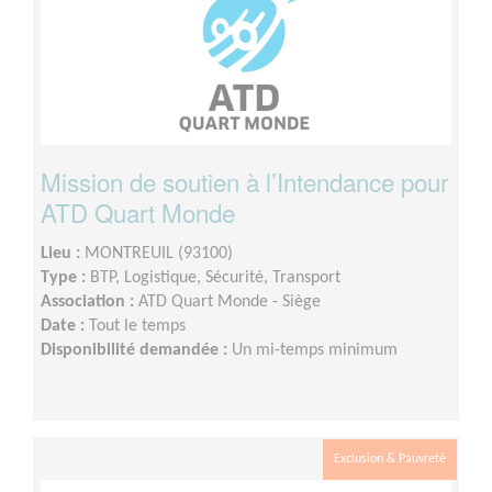
Mission de soutien à l’Intendance pour
ATD Quart Monde
Lieu :
MONTREUIL (93100)
Type :
BTP, Logistique, Sécurité, Transport
Association :
ATD Quart Monde - Siège
Date :
Tout le temps
Disponibilité demandée :
Un mi-temps minimum
Exclusion & Pauvreté