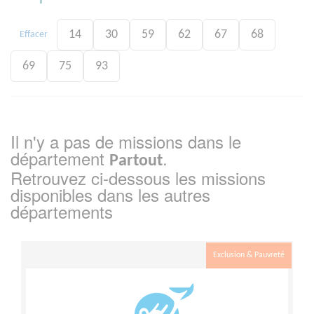
14
30
59
62
67
68
Effacer
69
75
93
Il n'y a pas de missions dans le
département
.
Partout
Retrouvez ci-dessous les missions
disponibles dans les autres
départements
Exclusion & Pauvreté