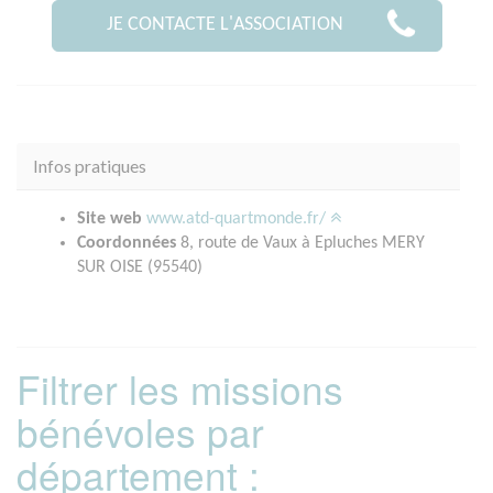
JE CONTACTE L'ASSOCIATION
Infos pratiques
Site web
www.atd-quartmonde.fr/
Coordonnées
8, route de Vaux à Epluches MERY
SUR OISE (95540)
Filtrer les missions
bénévoles par
département :