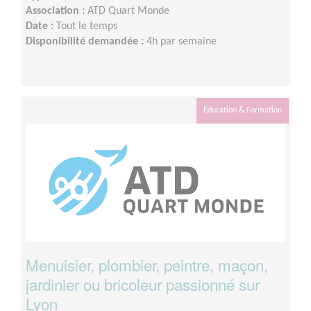
Association :
ATD Quart Monde
Date :
Tout le temps
Disponibilité demandée :
4h par semaine
Éducation & Formation
Menuisier, plombier, peintre, maçon,
jardinier ou bricoleur passionné sur
Lyon