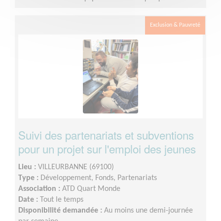
Exclusion & Pauvreté
Suivi des partenariats et subventions
pour un projet sur l'emploi des jeunes
Lieu :
VILLEURBANNE (69100)
Type :
Développement, Fonds, Partenariats
Association :
ATD Quart Monde
Date :
Tout le temps
Disponibilité demandée :
Au moins une demi-journée