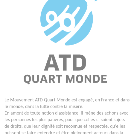
Le Mouvement ATD Quart Monde est engagé, en France et dans
le monde, dans la lutte contre la misère.
En amont de toute notion d'assistance, il mène des actions avec
les personnes les plus pauvres, pour que celles-ci soient sujets
de droits, que leur dignité soit reconnue et respectée, qu'elles
puissent se faire entendre et être pleinement acteurs dans la