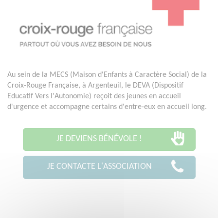
Au sein de la MECS (Maison d'Enfants à Caractère Social) de la
Croix-Rouge Française, à Argenteuil, le DEVA (Dispositif
Educatif Vers l'Autonomie) reçoit des jeunes en accueil
d'urgence et accompagne certains d'entre-eux en accueil long.
JE DEVIENS BÉNÉVOLE !
JE CONTACTE L'ASSOCIATION