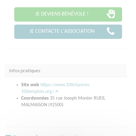
JE DEVIENS BÉNÉVOLE !
JE CONTACTE L'ASSOCIATION
Infos pratiques
Site web
https://www.100chances-
100emplois.org/
Coordonnées
35 rue Joseph Monier RUEIL
MALMAISON (92500)