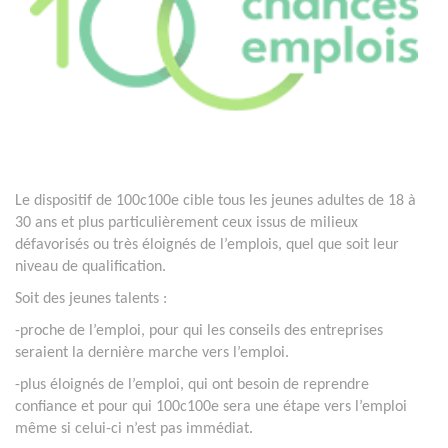
Le dispositif de 100c100e cible tous les jeunes adultes de 18 à
30 ans et plus particulièrement ceux issus de milieux
défavorisés ou très éloignés de l’emplois, quel que soit leur
niveau de qualification.
Soit des jeunes talents :
-proche de l’emploi, pour qui les conseils des entreprises
seraient la dernière marche vers l’emploi.
-plus éloignés de l’emploi, qui ont besoin de reprendre
confiance et pour qui 100c100e sera une étape vers l’emploi
même si celui-ci n’est pas immédiat.