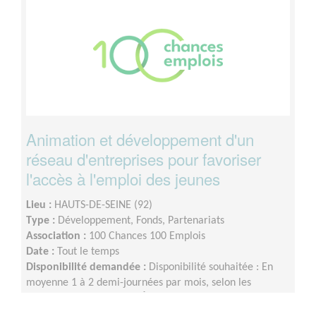
Animation et développement d'un
réseau d'entreprises pour favoriser
l'accès à l'emploi des jeunes
Lieu :
HAUTS-DE-SEINE (92)
Type :
Développement, Fonds, Partenariats
Association :
100 Chances 100 Emplois
Date :
Tout le temps
Disponibilité demandée :
Disponibilité souhaitée : En
moyenne 1 à 2 demi-journées par mois, selon les
périodes et événements. À définir ensemble.