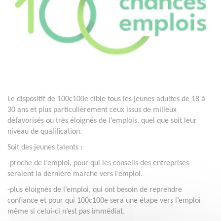
Le dispositif de 100c100e cible tous les jeunes adultes de 18 à
30 ans et plus particulièrement ceux issus de milieux
défavorisés ou très éloignés de l’emplois, quel que soit leur
niveau de qualification.
Soit des jeunes talents :
-proche de l’emploi, pour qui les conseils des entreprises
seraient la dernière marche vers l’emploi.
-plus éloignés de l’emploi, qui ont besoin de reprendre
confiance et pour qui 100c100e sera une étape vers l’emploi
même si celui-ci n’est pas immédiat.