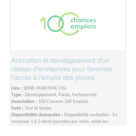
Animation et développement d'un
réseau d'entreprises pour favoriser
l'accès à l'emploi des jeunes
Lieu :
SEINE-MARITIME (76)
Type :
Développement, Fonds, Partenariats
Association :
100 Chances 100 Emplois
Date :
Tout le temps
Disponibilité demandée :
Disponibilité souhaitée : En
moyenne 1 à 2 demi-journées par mois, selon les
périodes et événements. À définir ensemble.