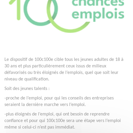
Le dispositif de 100c100e cible tous les jeunes adultes de 18 à
30 ans et plus particulièrement ceux issus de milieux
défavorisés ou très éloignés de l’emplois, quel que soit leur
niveau de qualification.
Soit des jeunes talents :
-proche de l’emploi, pour qui les conseils des entreprises
seraient la dernière marche vers l’emploi.
-plus éloignés de l’emploi, qui ont besoin de reprendre
confiance et pour qui 100c100e sera une étape vers l’emploi
même si celui-ci n’est pas immédiat.