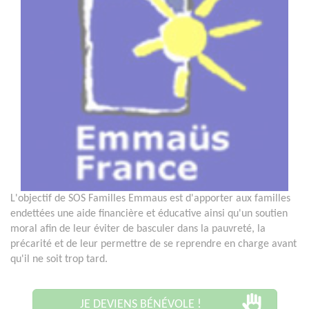
L'objectif de SOS Familles Emmaus est d'apporter aux familles
endettées une aide financière et éducative ainsi qu'un soutien
moral afin de leur éviter de basculer dans la pauvreté, la
précarité et de leur permettre de se reprendre en charge avant
qu'il ne soit trop tard.
JE DEVIENS BÉNÉVOLE !