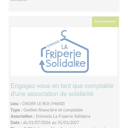
Environnement
Engagez-vous en tant que comptable
d'une association de solidarité
Lieu :
CHOISY LE ROI (94600)
Type :
Gestion financière et comptable
Association :
Emmaüs La Friperie Solidaire
Date :
du 01/07/2026 au 31/01/2027