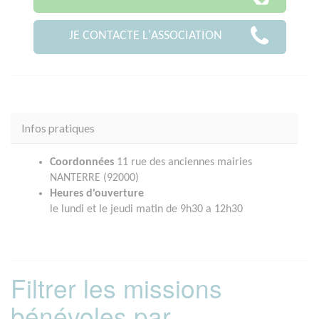
JE CONTACTE L'ASSOCIATION
Infos pratiques
Coordonnées
11 rue des anciennes mairies
NANTERRE (92000)
Heures d'ouverture
le lundi et le jeudi matin de 9h30 a 12h30
Filtrer les missions
bénévoles par