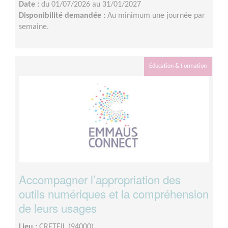
Date :
du 01/07/2026 au 31/01/2027
Disponibilité demandée :
Au minimum une journée par
semaine.
Éducation & Formation
Accompagner l’appropriation des
outils numériques et la compréhension
de leurs usages
Lieu :
CRETEIL (94000)