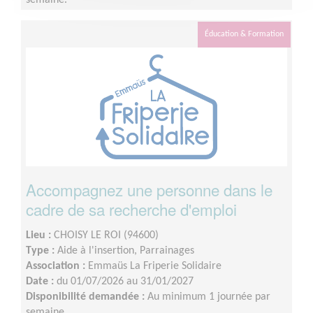
Éducation & Formation
Accompagnez une personne dans le
cadre de sa recherche d'emploi
Lieu :
CHOISY LE ROI (94600)
Type :
Aide à l'insertion, Parrainages
Association :
Emmaüs La Friperie Solidaire
Date :
du 01/07/2026 au 31/01/2027
Disponibilité demandée :
Au minimum 1 journée par
semaine.