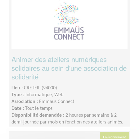
Animer des ateliers numériques
solidaires au sein d'une association de
solidarité
Lieu :
CRETEIL (94000)
Type :
Informatique, Web
Association :
Emmaüs Connect
Date :
Tout le temps
Disponibilité demandée :
2 heures par semaine à 2
demi-journée par mois en fonction des ateliers animés.
Environnement