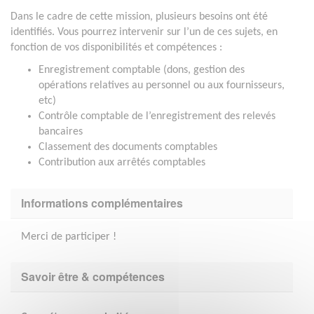
Dans le cadre de cette mission, plusieurs besoins ont été
identifiés. Vous pourrez intervenir sur l’un de ces sujets, en
fonction de vos disponibilités et compétences :
Enregistrement comptable (dons, gestion des
opérations relatives au personnel ou aux fournisseurs,
etc)
Contrôle comptable de l’enregistrement des relevés
bancaires
Classement des documents comptables
Contribution aux arrêtés comptables
Informations complémentaires
Merci de participer !
Savoir être & compétences