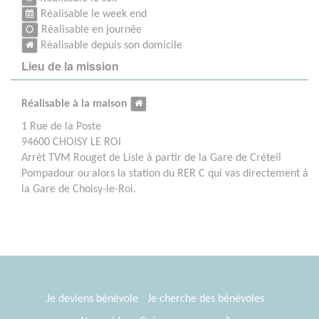
Réalisable le week end
Réalisable en journée
Réalisable depuis son domicile
Lieu de la mission
Réalisable à la maison
1 Rue de la Poste
94600 CHOISY LE ROI
Arrêt TVM Rouget de Lisle à partir de la Gare de Créteil
Pompadour ou alors la station du RER C qui vas directement à
la Gare de Choisy-le-Roi.
Je deviens bénévole
Je cherche des bénévoles