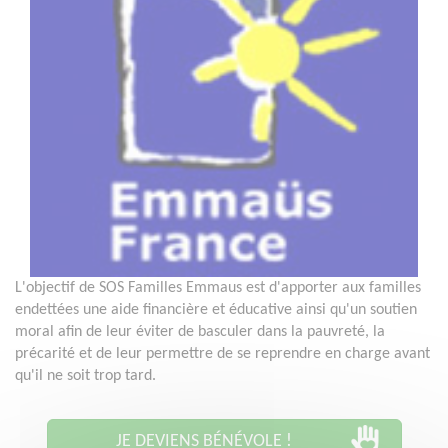
L'objectif de SOS Familles Emmaus est d'apporter aux familles
endettées une aide financière et éducative ainsi qu'un soutien
moral afin de leur éviter de basculer dans la pauvreté, la
précarité et de leur permettre de se reprendre en charge avant
qu'il ne soit trop tard.
JE DEVIENS BÉNÉVOLE !