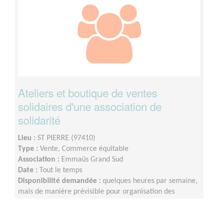
Ateliers et boutique de ventes
solidaires d'une association de
solidarité
Lieu :
ST PIERRE (97410)
Type :
Vente, Commerce équitable
Association :
Emmaüs Grand Sud
Date :
Tout le temps
Disponibilité demandée :
quelques heures par semaine,
mais de manière prévisible pour organisation des
plannings