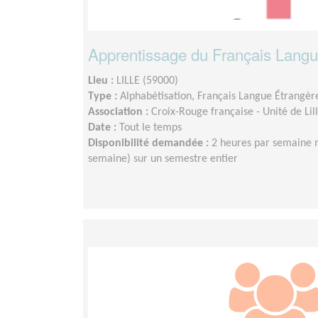
Apprentissage du Français Langu
Lieu :
LILLE (59000)
Type :
Alphabétisation, Français Langue Étrangèr
Association :
Croix-Rouge française - Unité de Li
Date :
Tout le temps
Disponibilité demandée :
2 heures par semaine 
semaine) sur un semestre entier