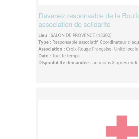
Devenez responsable de la Boutiq
association de solidarité
Lieu :
SALON DE PROVENCE (13300)
Type :
Responsable associatif, Coordinateur d'éq
Association :
Croix-Rouge Française- Unité locale
Date :
Tout le temps
Disponibilité demandée :
au moins 3 après midi