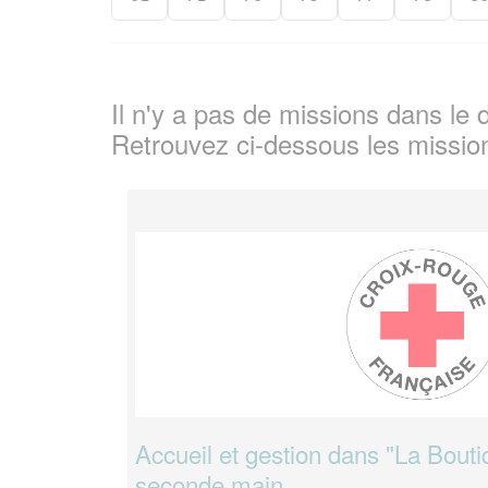
Il n'y a pas de missions dans l
Retrouvez ci-dessous les missio
Accueil et gestion dans "La Bouti
seconde main