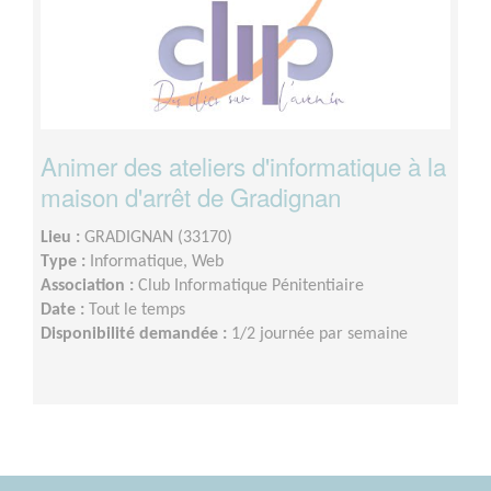
Animer des ateliers d'informatique à la
maison d'arrêt de Gradignan
Lieu :
GRADIGNAN (33170)
Type :
Informatique, Web
Association :
Club Informatique Pénitentiaire
Date :
Tout le temps
Disponibilité demandée :
1/2 journée par semaine