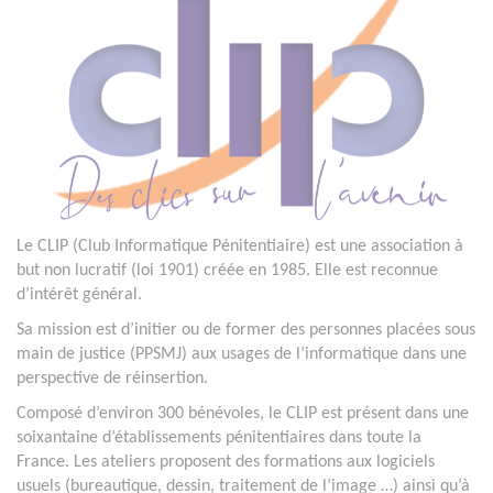
Le CLIP (Club Informatique Pénitentiaire) est une association à
but non lucratif (loi 1901) créée en 1985. Elle est reconnue
d’intérêt général.
Sa mission est d’initier ou de former des personnes placées sous
main de justice (PPSMJ) aux usages de l’informatique dans une
perspective de réinsertion.
Composé d’environ 300 bénévoles, le CLIP est présent dans une
soixantaine d’établissements pénitentiaires dans toute la
France. Les ateliers proposent des formations aux logiciels
usuels (bureautique, dessin, traitement de l’image …) ainsi qu’à