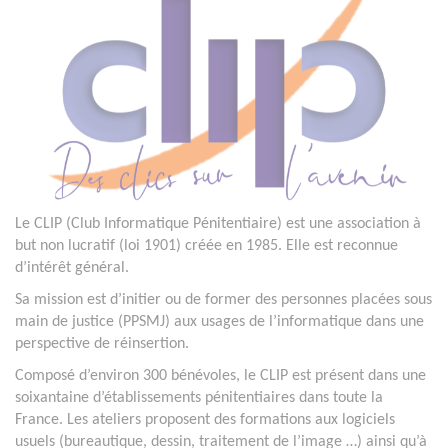
Le CLIP (Club Informatique Pénitentiaire) est une association à
but non lucratif (loi 1901) créée en 1985. Elle est reconnue
d’intérêt général.
Sa mission est d’initier ou de former des personnes placées sous
main de justice (PPSMJ) aux usages de l’informatique dans une
perspective de réinsertion.
Composé d’environ 300 bénévoles, le CLIP est présent dans une
soixantaine d’établissements pénitentiaires dans toute la
France. Les ateliers proposent des formations aux logiciels
usuels (bureautique, dessin, traitement de l’image …) ainsi qu’à