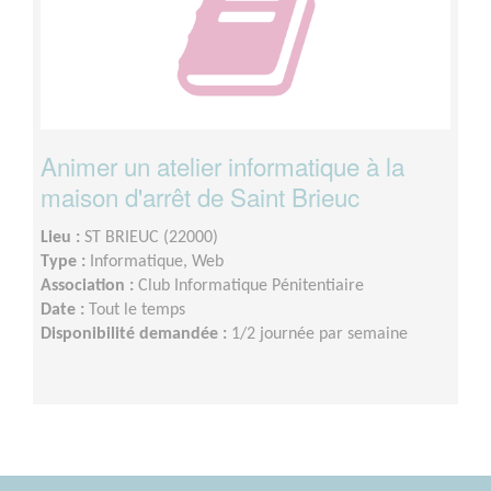
Animer un atelier informatique à la
maison d'arrêt de Saint Brieuc
Lieu :
ST BRIEUC (22000)
Type :
Informatique, Web
Association :
Club Informatique Pénitentiaire
Date :
Tout le temps
Disponibilité demandée :
1/2 journée par semaine