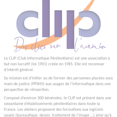
Le CLIP (Club Informatique Pénitentiaire) est une association à
but non lucratif (loi 1901) créée en 1985. Elle est reconnue
d’intérêt général.
Sa mission est d’initier ou de former des personnes placées sous
main de justice (PPSMJ) aux usages de l’informatique dans une
perspective de réinsertion.
Composé d’environ 300 bénévoles, le CLIP est présent dans une
soixantaine d’établissements pénitentiaires dans toute la
France. Les ateliers proposent des formations aux logiciels
usuels (bureautique, dessin, traitement de l’image …) ainsi qu’à