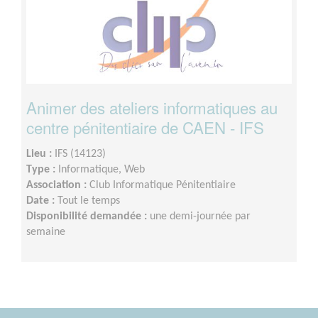
Animer des ateliers informatiques au
centre pénitentiaire de CAEN - IFS
Lieu :
IFS (14123)
Type :
Informatique, Web
Association :
Club Informatique Pénitentiaire
Date :
Tout le temps
Disponibilité demandée :
une demi-journée par
semaine