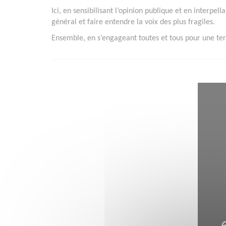
Ici, en sensibilisant l’opinion publique et en interpell
général et faire entendre la voix des plus fragiles.
Ensemble, en s’engageant toutes et tous pour une terr