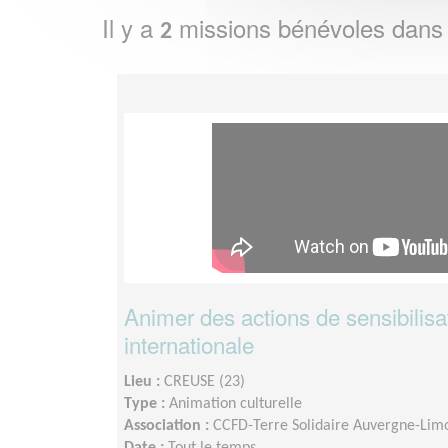
Il y a
missions bénévoles dans
2
Animer des actions de sensibilisat
internationale
Lieu :
CREUSE (23)
Type :
Animation culturelle
Association :
CCFD-Terre Solidaire Auvergne-Lim