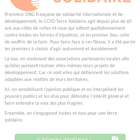
Première ONG française de solidarité internationale et de
développement, le CCFD-Terre Solidaire agit depuis plus de 60
ans aux côtés de celles et ceux qui luttent quotidiennement
contre toutes les formes d’injustices, et en premier lieu, celle
de souffrir de la faim. Pour faire face à ces fléaux, il a été parmi
les premiers à choisir d’agir autrement et durablement.
Là-bas, en soutenant des associations partenaires locales afin
qu’elles puissent réaliser elles-mêmes leurs projets de
développement. Car ce sont elles qui détiennent les solutions
adaptées aux réalités de leurs territoires.
Ici, en sensibilisant l’opinion publique et en interpellant les
pouvoirs publics et les élus pour défendre l’intérêt général et
faire entendre la voix des plus fragiles.
Ensemble, en s’engageant toutes et tous pour une terre
solidaire.