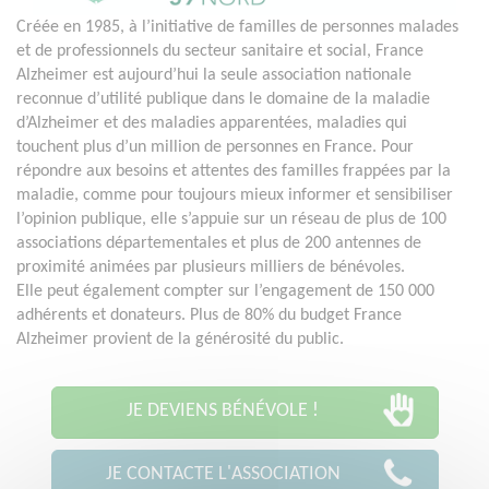
Créée en 1985, à l’initiative de familles de personnes malades
et de professionnels du secteur sanitaire et social, France
Alzheimer est aujourd’hui la seule association nationale
reconnue d’utilité publique dans le domaine de la maladie
d’Alzheimer et des maladies apparentées, maladies qui
touchent plus d’un million de personnes en France. Pour
répondre aux besoins et attentes des familles frappées par la
maladie, comme pour toujours mieux informer et sensibiliser
l’opinion publique, elle s’appuie sur un réseau de plus de 100
associations départementales et plus de 200 antennes de
proximité animées par plusieurs milliers de bénévoles.
Elle peut également compter sur l’engagement de 150 000
adhérents et donateurs. Plus de 80% du budget France
Alzheimer provient de la générosité du public.
JE DEVIENS BÉNÉVOLE !
JE CONTACTE L'ASSOCIATION