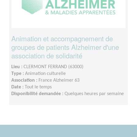
Animation et accompagnement de
groupes de patients Alzheimer d'une
association de solidarité
Lieu :
CLERMONT FERRAND (63000)
Type :
Animation culturelle
Association :
France Alzheimer 63
Date :
Tout le temps
Disponibilité demandée :
Quelques heures par semaine