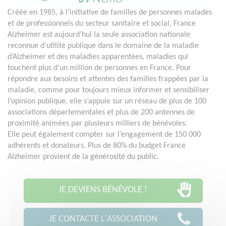
Créée en 1985, à l’initiative de familles de personnes malades
et de professionnels du secteur sanitaire et social, France
Alzheimer est aujourd’hui la seule association nationale
reconnue d’utilité publique dans le domaine de la maladie
d’Alzheimer et des maladies apparentées, maladies qui
touchent plus d’un million de personnes en France. Pour
répondre aux besoins et attentes des familles frappées par la
maladie, comme pour toujours mieux informer et sensibiliser
l’opinion publique, elle s’appuie sur un réseau de plus de 100
associations départementales et plus de 200 antennes de
proximité animées par plusieurs milliers de bénévoles.
Elle peut également compter sur l’engagement de 150 000
adhérents et donateurs. Plus de 80% du budget France
Alzheimer provient de la générosité du public.
JE DEVIENS BÉNÉVOLE !
JE CONTACTE L'ASSOCIATION