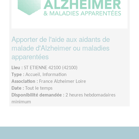
Apporter de l'aide aux aidants de
malade d'Alzheimer ou maladies
apparentées
Lieu :
ST ETIENNE 42100 (42100)
Type :
Accueil, Information
Association :
France Alzheimer Loire
Date :
Tout le temps
Disponibilité demandée :
2 heures hebdomadaires
minimum