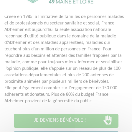
Créée en 1985, à l’initiative de familles de personnes malades
et de professionnels du secteur sanitaire et social, France
Alzheimer est aujourd’hui la seule association nationale
reconnue d’utilité publique dans le domaine de la maladie
d’Alzheimer et des maladies apparentées, maladies qui
touchent plus d’un million de personnes en France. Pour
répondre aux besoins et attentes des familles frappées par la
maladie, comme pour toujours mieux informer et sensibiliser
l’opinion publique, elle s’appuie sur un réseau de plus de 100
associations départementales et plus de 200 antennes de
proximité animées par plusieurs milliers de bénévoles.
Elle peut également compter sur l’engagement de 150 000
adhérents et donateurs. Plus de 80% du budget France
Alzheimer provient de la générosité du public.
JE DEVIENS BÉNÉVOLE !