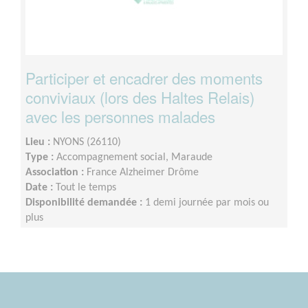
Participer et encadrer des moments
conviviaux (lors des Haltes Relais)
avec les personnes malades
Lieu :
NYONS (26110)
Type :
Accompagnement social, Maraude
Association :
France Alzheimer Drôme
Date :
Tout le temps
Disponibilité demandée :
1 demi journée par mois ou
plus