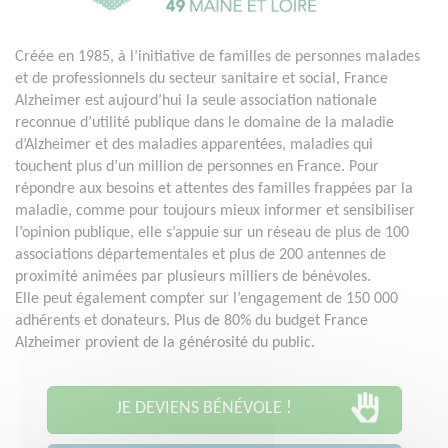
Créée en 1985, à l’initiative de familles de personnes malades
et de professionnels du secteur sanitaire et social, France
Alzheimer est aujourd’hui la seule association nationale
reconnue d’utilité publique dans le domaine de la maladie
d’Alzheimer et des maladies apparentées, maladies qui
touchent plus d’un million de personnes en France. Pour
répondre aux besoins et attentes des familles frappées par la
maladie, comme pour toujours mieux informer et sensibiliser
l’opinion publique, elle s’appuie sur un réseau de plus de 100
associations départementales et plus de 200 antennes de
proximité animées par plusieurs milliers de bénévoles.
Elle peut également compter sur l’engagement de 150 000
adhérents et donateurs. Plus de 80% du budget France
Alzheimer provient de la générosité du public.
JE DEVIENS BÉNÉVOLE !