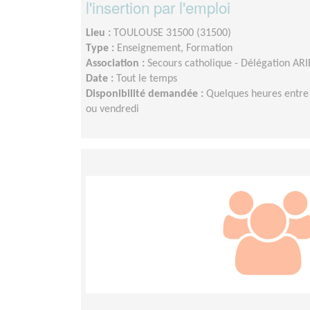
l'insertion par l'emploi
Lieu :
TOULOUSE 31500 (31500)
Type :
Enseignement, Formation
Association :
Secours catholique - Délégation 
Date :
Tout le temps
Disponibilité demandée :
Quelques heures entre 
ou vendredi