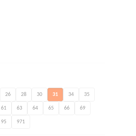
26
28
30
31
34
35
61
63
64
65
66
69
95
971