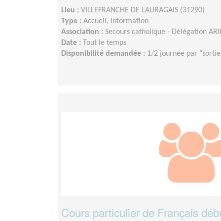
Lieu :
VILLEFRANCHE DE LAURAGAIS (31290)
Type :
Accueil, Information
Association :
Secours catholique - Délégation 
Date :
Tout le temps
Disponibilité demandée :
1/2 journée par "sortie
Cours particulier de Français déb