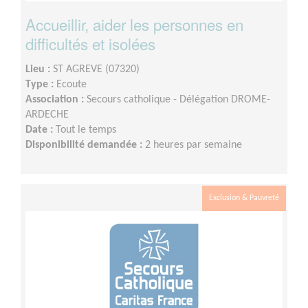
Accueillir, aider les personnes en
difficultés et isolées
Lieu :
ST AGREVE (07320)
Type :
Ecoute
Association :
Secours catholique - Délégation DROME-
ARDECHE
Date :
Tout le temps
Disponibilité demandée :
2 heures par semaine
Exclusion & Pauvreté