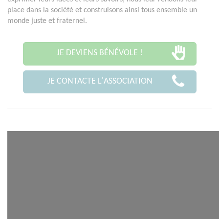
place dans la société et construisons ainsi tous ensemble un
monde juste et fraternel.
JE DEVIENS BÉNÉVOLE !
JE CONTACTE L'ASSOCIATION