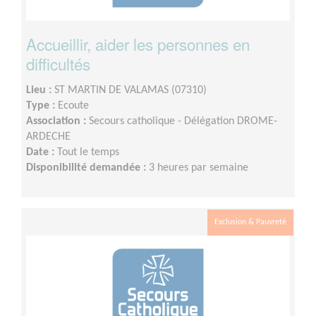
Accueillir, aider les personnes en
difficultés
Lieu :
ST MARTIN DE VALAMAS (07310)
Type :
Ecoute
Association :
Secours catholique - Délégation DROME-
ARDECHE
Date :
Tout le temps
Disponibilité demandée :
3 heures par semaine
Exclusion & Pauvreté