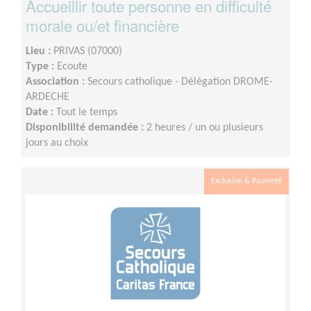
Accueillir toute personne en difficulté
morale ou/et financière
Lieu :
PRIVAS (07000)
Type :
Ecoute
Association :
Secours catholique - Délégation DROME-
ARDECHE
Date :
Tout le temps
Disponibilité demandée :
2 heures / un ou plusieurs
jours au choix
Exclusion & Pauvreté