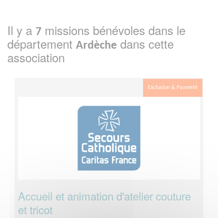
Il y a
missions bénévoles dans le
7
département
dans cette
Ardèche
association
Exclusion & Pauvreté
Accueil et animation d'atelier couture
et tricot