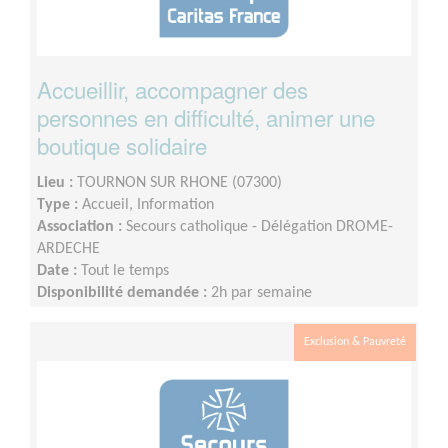
Accueillir, accompagner des
personnes en difficulté, animer une
boutique solidaire
Lieu :
TOURNON SUR RHONE (07300)
Type :
Accueil, Information
Association :
Secours catholique - Délégation DROME-
ARDECHE
Date :
Tout le temps
Disponibilité demandée :
2h par semaine
Exclusion & Pauvreté