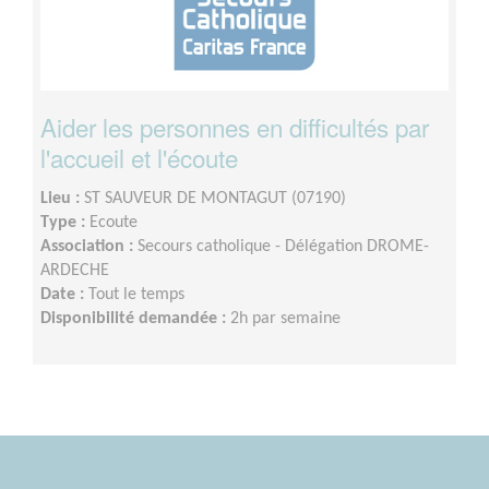
Aider les personnes en difficultés par
l'accueil et l'écoute
Lieu :
ST SAUVEUR DE MONTAGUT (07190)
Type :
Ecoute
Association :
Secours catholique - Délégation DROME-
ARDECHE
Date :
Tout le temps
Disponibilité demandée :
2h par semaine