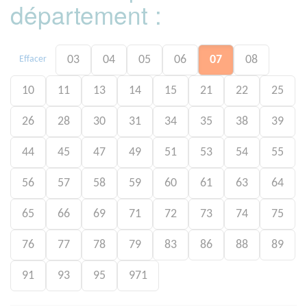
département :
03
04
05
06
07
08
Effacer
10
11
13
14
15
21
22
25
26
28
30
31
34
35
38
39
44
45
47
49
51
53
54
55
56
57
58
59
60
61
63
64
65
66
69
71
72
73
74
75
76
77
78
79
83
86
88
89
91
93
95
971