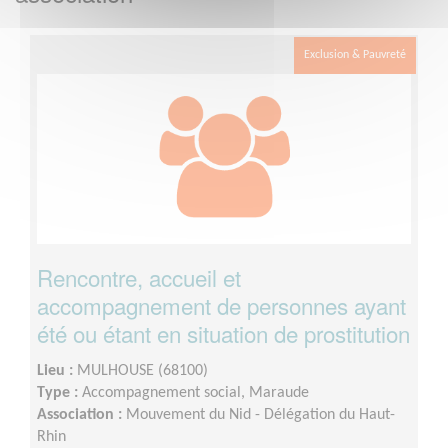
Exclusion & Pauvreté
Rencontre, accueil et
accompagnement de personnes ayant
été ou étant en situation de prostitution
Lieu :
MULHOUSE (68100)
Type :
Accompagnement social, Maraude
Association :
Mouvement du Nid - Délégation du Haut-
Rhin