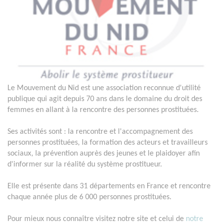
Le Mouvement du Nid est une association reconnue d'utilité
publique qui agit depuis 70 ans dans le domaine du droit des
femmes en allant à la rencontre des personnes prostituées.
Ses activités sont : la rencontre et l'accompagnement des
personnes prostituées, la formation des acteurs et travailleurs
sociaux, la prévention auprès des jeunes et le plaidoyer afin
d'informer sur la réalité du système prostitueur.
Elle est présente dans 31 départements en France et rencontre
chaque année plus de 6 000 personnes prostituées.
Pour mieux nous connaître visitez notre site et celui de
notre