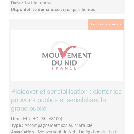
Date :
Tout le temps
Disponibilité demandée :
quelques heures
Exclusion & Pauvreté
Plaidoyer et sensibilisation : alerter les
pouvoirs publics et sensibiliser le
grand public
Lieu :
MULHOUSE (68100)
Type :
Accompagnement social, Maraude
Association :
Mouvement du Nid - Délégation du Haut-