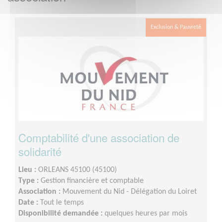
Exclusion & Pauvreté
Comptabilité d'une association de
solidarité
Lieu :
ORLEANS 45100 (45100)
Type :
Gestion financière et comptable
Association :
Mouvement du Nid - Délégation du Loiret
Date :
Tout le temps
Disponibilité demandée :
quelques heures par mois