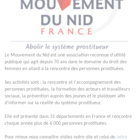
Le Mouvement du Nid est une association reconnue d'utilité
publique qui agit depuis 70 ans dans le domaine du droit des
femmes en allant à la rencontre des personnes prostituées.
Ses activités sont : la rencontre et l'accompagnement des
personnes prostituées, la formation des acteurs et travailleurs
sociaux, la prévention auprès des jeunes et le plaidoyer afin
d'informer sur la réalité du système prostitueur.
Elle est présente dans 31 départements en France et rencontre
chaque année plus de 6 000 personnes prostituées.
Pour mieux nous connaître visitez notre site et celui de
notre