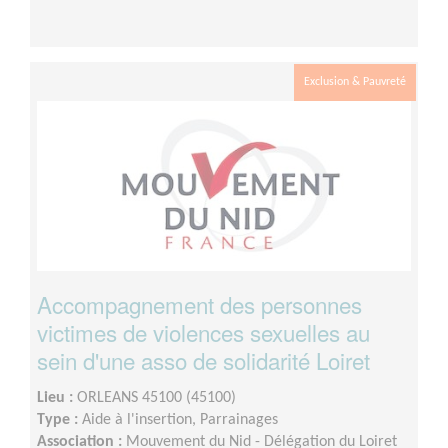
Exclusion & Pauvreté
Accompagnement des personnes
victimes de violences sexuelles au
sein d'une asso de solidarité Loiret
Lieu :
ORLEANS 45100 (45100)
Type :
Aide à l'insertion, Parrainages
Association :
Mouvement du Nid - Délégation du Loiret