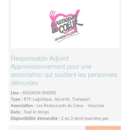
Responsable Adjoint
Approvisionnement pour une
association qui soutient les personnes
démunies
Lieu :
AVIGNON (84000)
Type :
BTP, Logistique, Sécurité, Transport
Association :
Les Restaurants du Cœur - Vaucluse
Date :
Tout le temps
Disponibilité demandée :
2 ou 3 demi-journées par
semaine