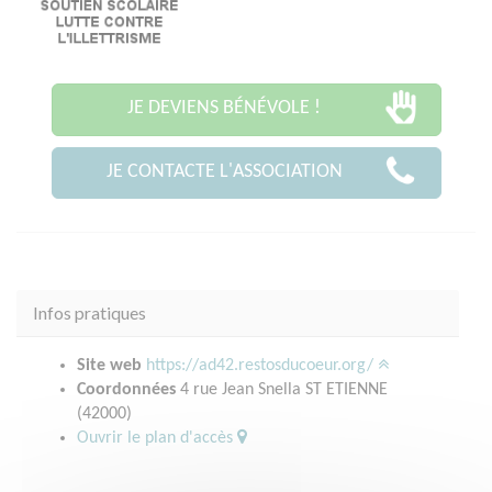
JE DEVIENS BÉNÉVOLE !
JE CONTACTE L'ASSOCIATION
Infos pratiques
Site web
https://ad42.restosducoeur.org/
Coordonnées
4 rue Jean Snella ST ETIENNE
(42000)
Ouvrir le plan d'accès