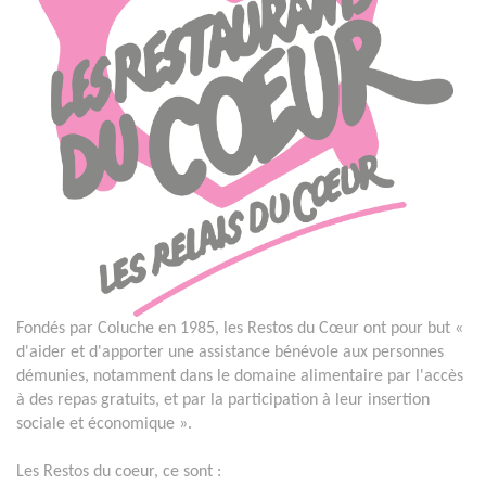
Fondés par Coluche en 1985, les Restos du Cœur ont pour but «
d'aider et d'apporter une assistance bénévole aux personnes
démunies, notamment dans le domaine alimentaire par l'accès
à des repas gratuits, et par la participation à leur insertion
sociale et économique ».
Les Restos du coeur, ce sont :