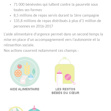
71 000 bénévoles qui luttent contre la pauvreté sous
toutes ses formes
8,5 millions de repas servis durant la 1ère campagne
135,8 millions de repas distribués à plus d’1 million de
personnes en 2016-2017
L’aide alimentaire d'urgence permet dans un second temps la
mise en place d'un accompagnement vers l’autonomie et la
réinsertion sociale.
Nos actions couvrent notamment ces champs :