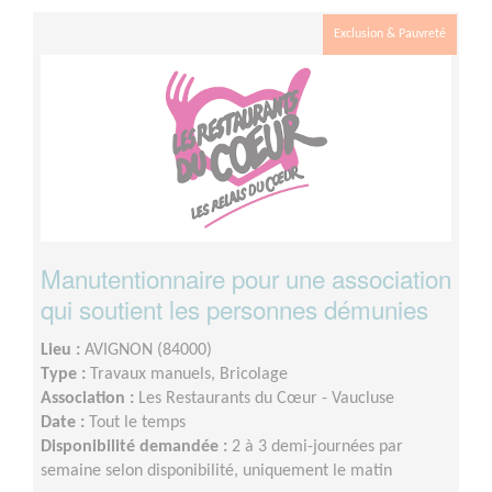
Exclusion & Pauvreté
Manutentionnaire pour une association
qui soutient les personnes démunies
Lieu :
AVIGNON (84000)
Type :
Travaux manuels, Bricolage
Association :
Les Restaurants du Cœur - Vaucluse
Date :
Tout le temps
Disponibilité demandée :
2 à 3 demi-journées par
semaine selon disponibilité, uniquement le matin