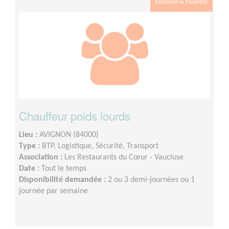
Exclusion & Pauvreté
Chauffeur poids lourds
Lieu :
AVIGNON (84000)
Type :
BTP, Logistique, Sécurité, Transport
Association :
Les Restaurants du Cœur - Vaucluse
Date :
Tout le temps
Disponibilité demandée :
2 ou 3 demi-journées ou 1
journée par semaine