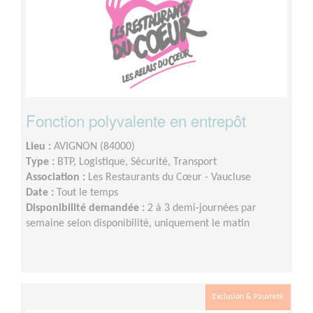
Fonction polyvalente en entrepôt
Lieu :
AVIGNON (84000)
Type :
BTP, Logistique, Sécurité, Transport
Association :
Les Restaurants du Cœur - Vaucluse
Date :
Tout le temps
Disponibilité demandée :
2 à 3 demi-journées par
semaine selon disponibilité, uniquement le matin
Exclusion & Pauvreté