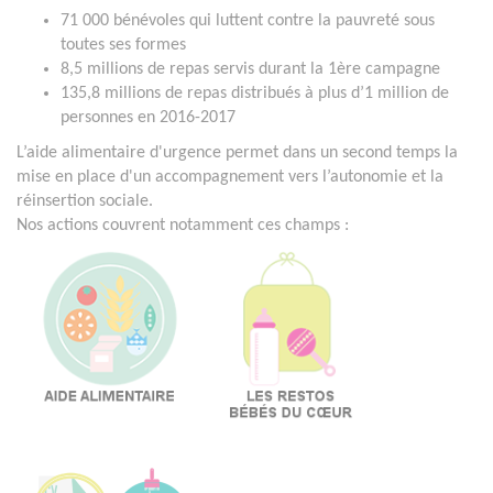
71 000 bénévoles qui luttent contre la pauvreté sous
toutes ses formes
8,5 millions de repas servis durant la 1ère campagne
135,8 millions de repas distribués à plus d’1 million de
personnes en 2016-2017
L’aide alimentaire d'urgence permet dans un second temps la
mise en place d'un accompagnement vers l’autonomie et la
réinsertion sociale.
Nos actions couvrent notamment ces champs :