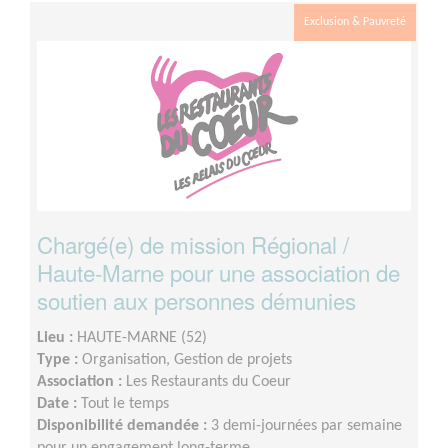
d’intégration réalisé.
Exclusion & Pauvreté
Chargé(e) de mission Régional /
Haute-Marne pour une association de
soutien aux personnes démunies
Lieu :
HAUTE-MARNE (52)
Type :
Organisation, Gestion de projets
Association :
Les Restaurants du Coeur
Date :
Tout le temps
Disponibilité demandée :
3 demi-journées par semaine