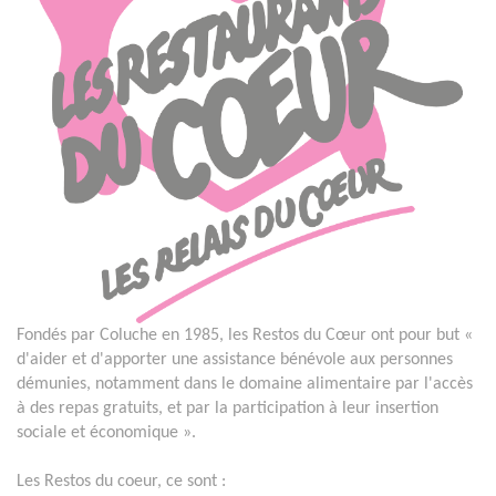
Fondés par Coluche en 1985, les Restos du Cœur ont pour but «
d'aider et d'apporter une assistance bénévole aux personnes
démunies, notamment dans le domaine alimentaire par l'accès
à des repas gratuits, et par la participation à leur insertion
sociale et économique ».
Les Restos du coeur, ce sont :