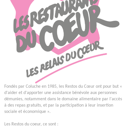
Fondés par Coluche en 1985, les Restos du Cœur ont pour but «
d'aider et d'apporter une assistance bénévole aux personnes
démunies, notamment dans le domaine alimentaire par l'accès
à des repas gratuits, et par la participation à leur insertion
sociale et économique ».
Les Restos du coeur, ce sont :