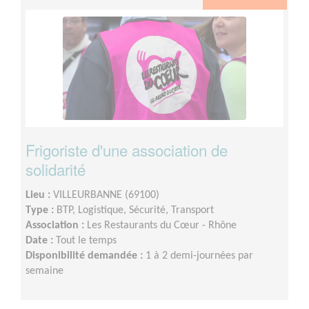
Frigoriste d'une association de
solidarité
Lieu :
VILLEURBANNE (69100)
Type :
BTP, Logistique, Sécurité, Transport
Association :
Les Restaurants du Cœur - Rhône
Date :
Tout le temps
Disponibilité demandée :
1 à 2 demi-journées par
semaine