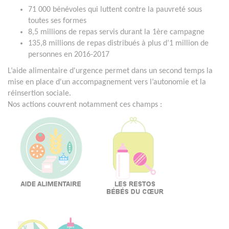
71 000 bénévoles qui luttent contre la pauvreté sous
toutes ses formes
8,5 millions de repas servis durant la 1ère campagne
135,8 millions de repas distribués à plus d’1 million de
personnes en 2016-2017
L’aide alimentaire d'urgence permet dans un second temps la
mise en place d'un accompagnement vers l’autonomie et la
réinsertion sociale.
Nos actions couvrent notamment ces champs :