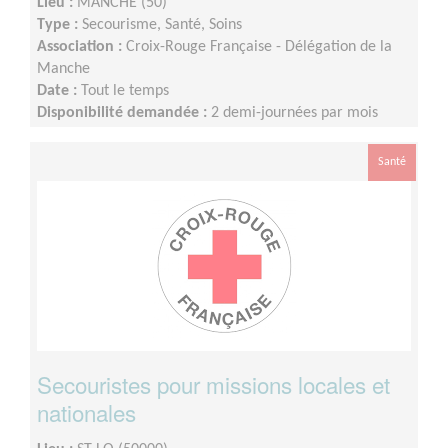
Lieu :
MANCHE (50)
Type :
Secourisme, Santé, Soins
Association :
Croix-Rouge Française - Délégation de la
Manche
Date :
Tout le temps
Disponibilité demandée :
2 demi-journées par mois
Santé
Secouristes pour missions locales et
nationales