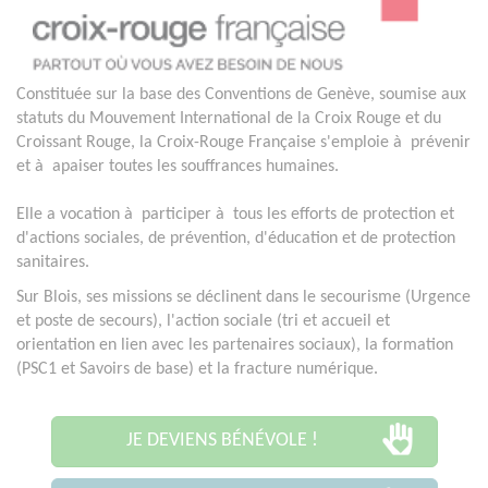
Constituée sur la base des Conventions de Genève, soumise aux
statuts du Mouvement International de la Croix Rouge et du
Croissant Rouge, la Croix-Rouge Française s'emploie à prévenir
et à apaiser toutes les souffrances humaines.
Elle a vocation à participer à tous les efforts de protection et
d'actions sociales, de prévention, d'éducation et de protection
sanitaires.
Sur Blois, ses missions se déclinent dans le secourisme (Urgence
et poste de secours), l'action sociale (tri et accueil et
orientation en lien avec les partenaires sociaux), la formation
(PSC1 et Savoirs de base) et la fracture numérique.
JE DEVIENS BÉNÉVOLE !