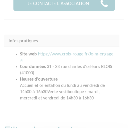
JE CONTACTE L'ASSOCIATION
Infos pratiques
Site web
https://www.croix-rouge.fr/Je-m-engage
Coordonnées
31 - 33 rue charles d'orléans BLOIS
(41000)
Heures d'ouverture
Accueil et orientation du lundi au vendredi de
14h00 à 16h30Vente vestiboutique : mardi,
mercredi et vendredi de 14h30 à 16h30