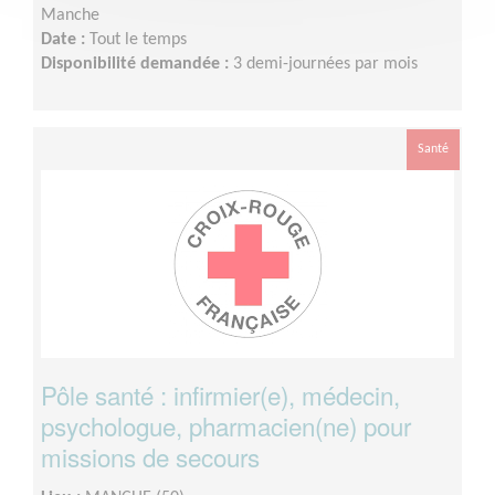
Manche
Date :
Tout le temps
Disponibilité demandée :
3 demi-journées par mois
Santé
Pôle santé : infirmier(e), médecin,
psychologue, pharmacien(ne) pour
missions de secours