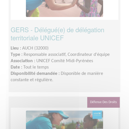
GERS - Délégué(e) de délégation
territoriale UNICEF
Lieu :
AUCH (32000)
Type :
Responsable associatif, Coordinateur d'équipe
Association :
UNICEF Comité Midi-Pyrénées
Date :
Tout le temps
Disponibilité demandée :
Disponible de manière
constante et régulière.
Défense Des Droits