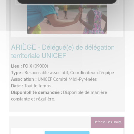
ARIÈGE - Délégué(e) de délégation
territoriale UNICEF
Lieu :
FOIX (09000)
Type :
Responsable associatif, Coordinateur d'équipe
Association :
UNICEF Comité Midi-Pyrénées
Date :
Tout le temps
Disponibilité demandée :
Disponible de manière
constante et régulière.
Défense Des Droits