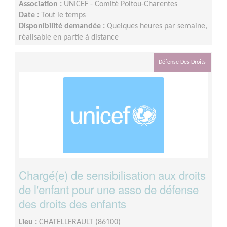
Association :
UNICEF - Comité Poitou-Charentes
Date :
Tout le temps
Disponibilité demandée :
Quelques heures par semaine,
réalisable en partie à distance
Défense Des Droits
Chargé(e) de sensibilisation aux droits
de l'enfant pour une asso de défense
des droits des enfants
Lieu :
CHATELLERAULT (86100)