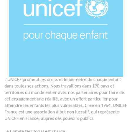
L’UNICEF promeut les droits et le bien-être de chaque enfant
dans toutes ses actions. Nous travaillons dans 190 pays et
territoires du monde entier avec nos partenaires pour faire de
cet engagement une réalité, avec un effort particulier pour
atteindre les enfants les plus vulnérables. Créé en 1964, UNICEF
France est une association à but non lucratif, qui représente
UNICEF en France, auprès des pouvoirs publics.
Le Comité territorial est chargé :