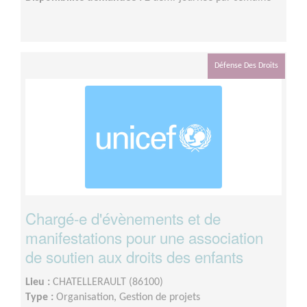
Défense Des Droits
Chargé-e d'évènements et de
manifestations pour une association
de soutien aux droits des enfants
Lieu :
CHATELLERAULT (86100)
Type :
Organisation, Gestion de projets