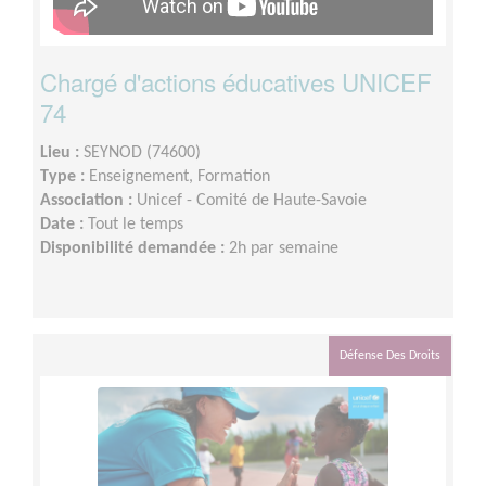
Chargé d'actions éducatives UNICEF
74
Lieu :
SEYNOD (74600)
Type :
Enseignement, Formation
Association :
Unicef - Comité de Haute-Savoie
Date :
Tout le temps
Disponibilité demandée :
2h par semaine
Défense Des Droits