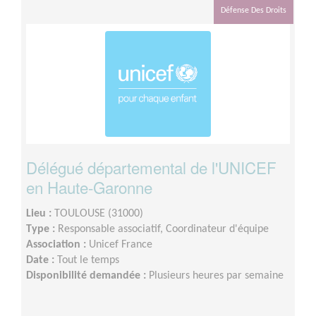
Défense Des Droits
Délégué départemental de l'UNICEF
en Haute-Garonne
Lieu :
TOULOUSE (31000)
Type :
Responsable associatif, Coordinateur d'équipe
Association :
Unicef France
Date :
Tout le temps
Disponibilité demandée :
Plusieurs heures par semaine