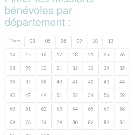
bénévoles par
département :
03
05
08
09
10
13
Effacer
14
15
16
17
18
21
25
26
28
29
30
31
32
33
34
35
36
37
38
40
41
42
43
44
45
47
49
51
52
54
56
59
60
61
62
63
64
65
67
68
69
73
74
79
80
82
84
85