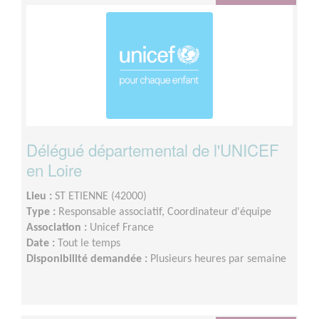
Délégué départemental de l'UNICEF
en Loire
Lieu :
ST ETIENNE (42000)
Type :
Responsable associatif, Coordinateur d'équipe
Association :
Unicef France
Date :
Tout le temps
Disponibilité demandée :
Plusieurs heures par semaine