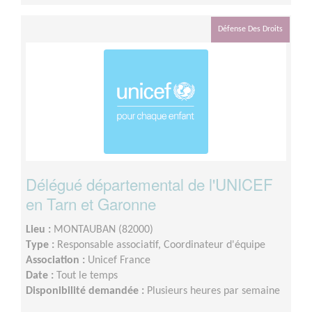
Défense Des Droits
Délégué départemental de l'UNICEF
en Tarn et Garonne
Lieu :
MONTAUBAN (82000)
Type :
Responsable associatif, Coordinateur d'équipe
Association :
Unicef France
Date :
Tout le temps
Disponibilité demandée :
Plusieurs heures par semaine