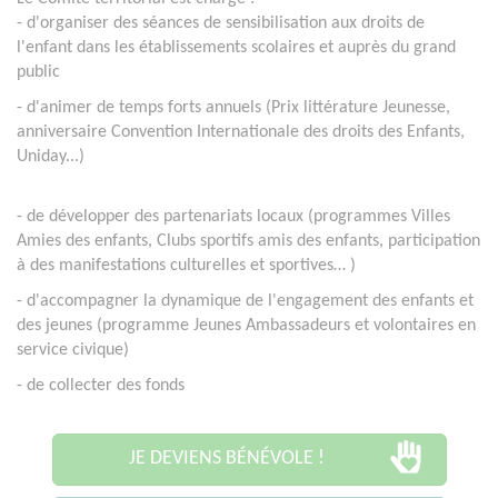
- d'organiser des séances de sensibilisation aux droits de
l'enfant dans les établissements scolaires et auprès du grand
public
- d'animer de temps forts annuels (Prix littérature Jeunesse,
anniversaire Convention Internationale des droits des Enfants,
Uniday...)
- de
développer des partenariats locaux (programmes Villes
Amies des enfants, Clubs sportifs amis des enfants, participation
à des manifestations culturelles et sportives…
)
- d'accompagner la dynamique de l'engagement des enfants et
des jeunes (programme Jeunes Ambassadeurs et volontaires en
service civique)
- de collecter des fonds
JE DEVIENS BÉNÉVOLE !