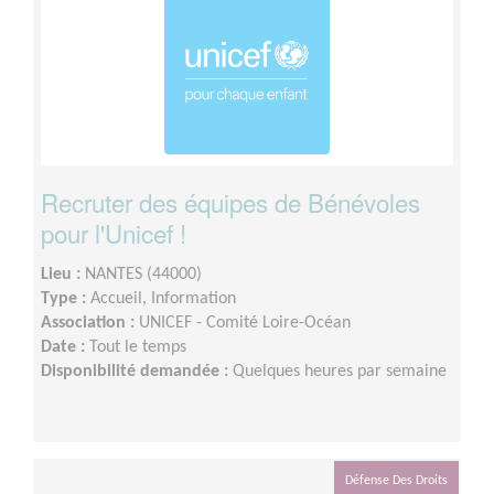
Recruter des équipes de Bénévoles
pour l'Unicef !
Lieu :
NANTES (44000)
Type :
Accueil, Information
Association :
UNICEF - Comité Loire-Océan
Date :
Tout le temps
Disponibilité demandée :
Quelques heures par semaine
Défense Des Droits