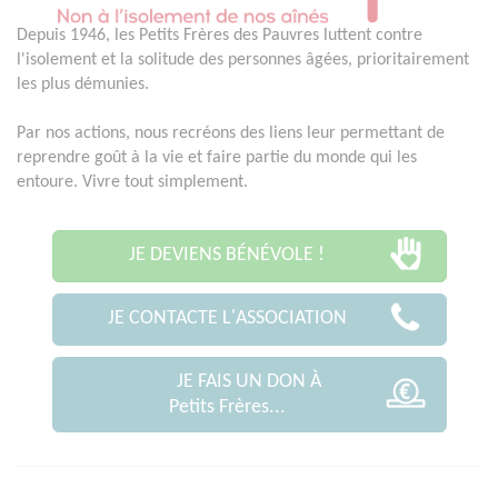
Depuis 1946, les Petits Frères des Pauvres luttent contre
l'isolement et la solitude des personnes âgées, prioritairement
les plus démunies.
Par nos actions, nous recréons des liens leur permettant de
reprendre goût à la vie et faire partie du monde qui les
entoure. Vivre tout simplement.
JE DEVIENS BÉNÉVOLE !
JE CONTACTE L'ASSOCIATION
JE FAIS UN DON À
Petits Frères...