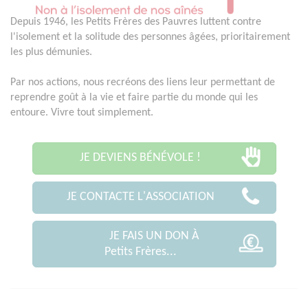
Depuis 1946, les Petits Frères des Pauvres luttent contre
l'isolement et la solitude des personnes âgées, prioritairement
les plus démunies.
Par nos actions, nous recréons des liens leur permettant de
reprendre goût à la vie et faire partie du monde qui les
entoure. Vivre tout simplement.
JE DEVIENS BÉNÉVOLE !
JE CONTACTE L'ASSOCIATION
JE FAIS UN DON À
Petits Frères...