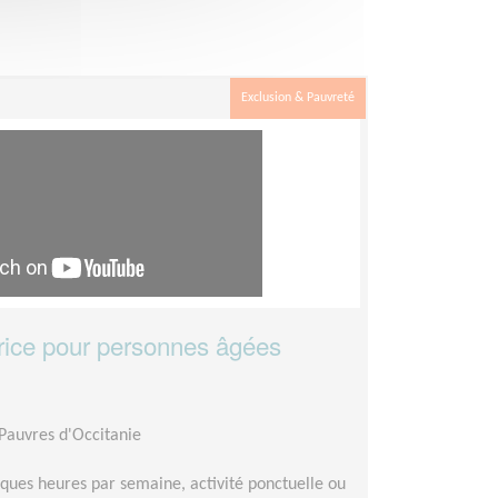
Exclusion & Pauvreté
ice pour personnes âgées
 Pauvres d'Occitanie
ques heures par semaine, activité ponctuelle ou