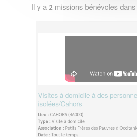
Il y a
missions bénévoles dans
2
Visites à domicile à des personn
isolées/Cahors
Lieu :
CAHORS (46000)
Type :
Visite à domicile
Association :
Petits Frères des Pauvres d'Occitani
Date :
Tout le temps