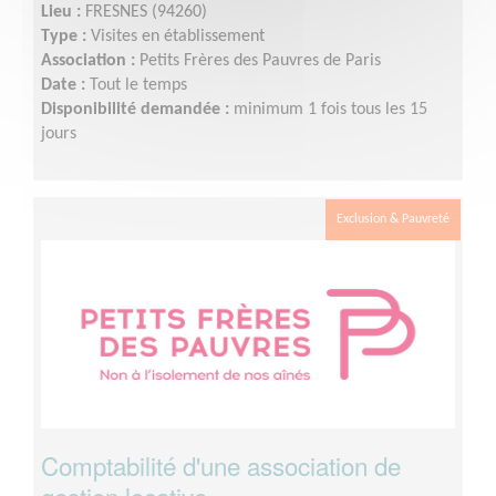
Lieu :
FRESNES (94260)
Type :
Visites en établissement
Association :
Petits Frères des Pauvres de Paris
Date :
Tout le temps
Disponibilité demandée :
minimum 1 fois tous les 15
jours
Exclusion & Pauvreté
Comptabilité d'une association de