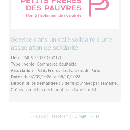
Service dans un café solidaire d'une
association de solidarité
Lieu :
PARIS 75017 (75017)
Type :
Vente, Commerce équitable
Association :
Petits Frères des Pauvres de Paris
Date :
du 07/09/2026 au 08/10/2026
Disponibilité demandée :
3 demi-journées par semaine.
Créneau de 4 heures le matin ou l'après-midi
«« Début
« Précédent
» Suivant
»» Fin