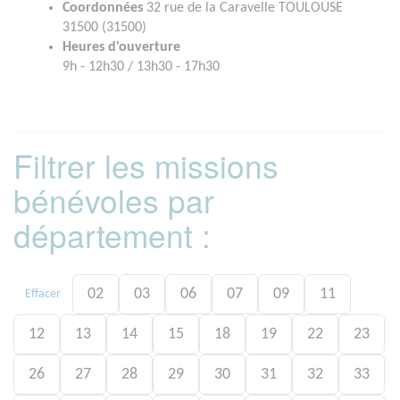
Coordonnées
32 rue de la Caravelle TOULOUSE
31500 (31500)
Heures d'ouverture
9h - 12h30 / 13h30 - 17h30
Filtrer les missions
bénévoles par
département :
02
03
06
07
09
11
Effacer
12
13
14
15
18
19
22
23
26
27
28
29
30
31
32
33