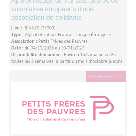
volontaires européens d'une
association de solidarité
Lieu :
RENNES (35000)
Type :
Alphabétisation, Français Langue Étrangère
Association :
Petits Frères des Pauvres
Date :
du 04/10/2026 au 30/01/2027
Disponibilité demandée :
Environ 1h/semaine ou 2h
toutes les 2 semaines, à partir du mois d'octobre jusqu'à
janvier à minima.
Éducation & Formation