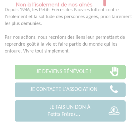
Depuis 1946, les Petits Frères des Pauvres luttent contre
l'isolement et la solitude des personnes âgées, prioritairement
les plus démunies.
Par nos actions, nous recréons des liens leur permettant de
reprendre goût à la vie et faire partie du monde qui les
entoure. Vivre tout simplement.
JE DEVIENS BÉNÉVOLE !
JE CONTACTE L'ASSOCIATION
JE FAIS UN DON À
Petits Frères...