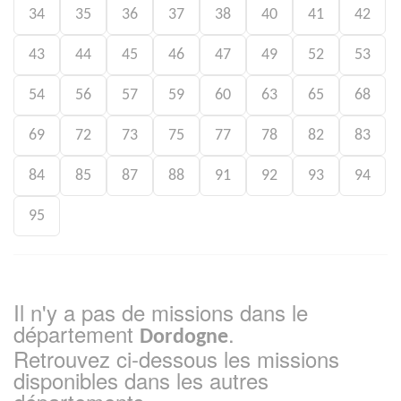
34
35
36
37
38
40
41
42
43
44
45
46
47
49
52
53
54
56
57
59
60
63
65
68
69
72
73
75
77
78
82
83
84
85
87
88
91
92
93
94
95
Il n'y a pas de missions dans le
département
.
Dordogne
Retrouvez ci-dessous les missions
disponibles dans les autres