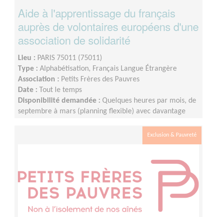
Aide à l'apprentissage du français
auprès de volontaires européens d'une
association de solidarité
Lieu :
PARIS 75011 (75011)
Type :
Alphabétisation, Français Langue Étrangère
Association :
Petits Frères des Pauvres
Date :
Tout le temps
Disponibilité demandée :
Quelques heures par mois, de
septembre à mars (planning flexible) avec davantage
d'heure de septembre à décembre.
Exclusion & Pauvreté