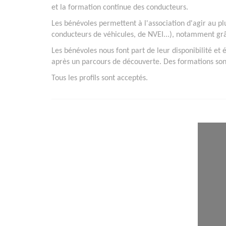
et la formation continue des conducteurs.
Les bénévoles permettent à l'association d'agir au plu
conducteurs de véhicules, de NVEI...), notamment grâ
Les bénévoles nous font part de leur disponibilité et
après un parcours de découverte. Des formations son
Tous les profils sont acceptés.