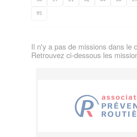
95
Il n'y a pas de missions dans l
Retrouvez ci-dessous les missio