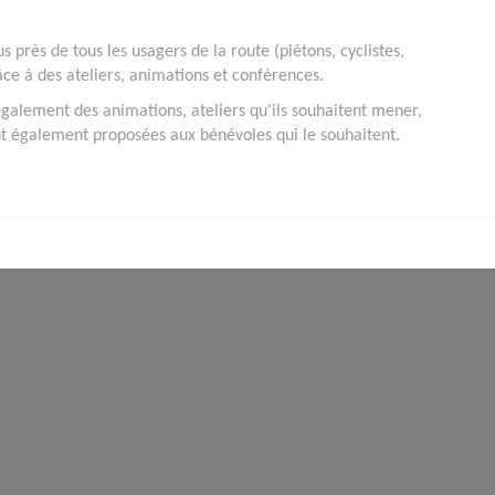
s près de tous les usagers de la route (piétons, cyclistes,
ce à des ateliers, animations et conférences.
 également des animations, ateliers qu'ils souhaitent mener,
t également proposées aux bénévoles qui le souhaitent.