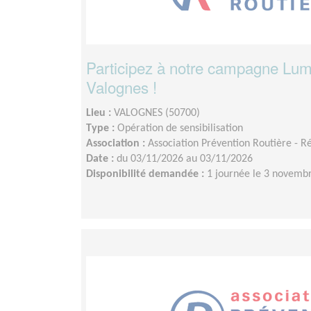
Participez à notre campagne Lum
Valognes !
Lieu :
VALOGNES (50700)
Type :
Opération de sensibilisation
Association :
Association Prévention Routière - 
Date :
du 03/11/2026 au 03/11/2026
Disponibilité demandée :
1 journée le 3 novemb