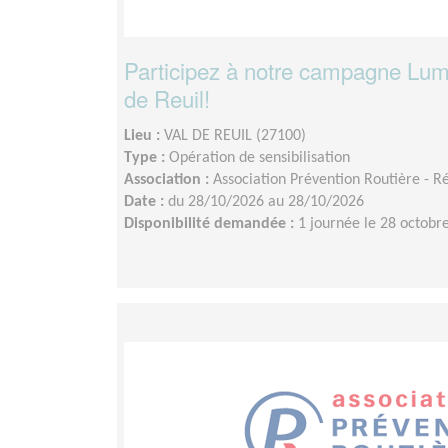
Participez à notre campagne Lumi
de Reuil!
Lieu :
VAL DE REUIL (27100)
Type :
Opération de sensibilisation
Association :
Association Prévention Routière - 
Date :
du 28/10/2026 au 28/10/2026
Disponibilité demandée :
1 journée le 28 octobr