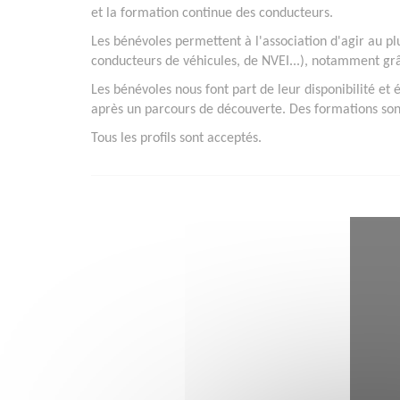
et la formation continue des conducteurs.
Les bénévoles permettent à l'association d'agir au plu
conducteurs de véhicules, de NVEI...), notamment grâ
Les bénévoles nous font part de leur disponibilité et
après un parcours de découverte. Des formations son
Tous les profils sont acceptés.