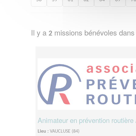
Il y a
missions bénévoles dans
2
Animateur en prévention routiè
Lieu :
VAUCLUSE (84)