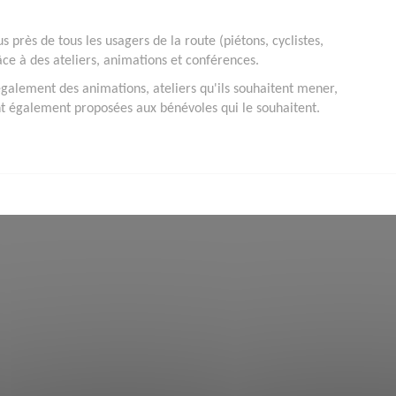
s près de tous les usagers de la route (piétons, cyclistes,
ce à des ateliers, animations et conférences.
 également des animations, ateliers qu'ils souhaitent mener,
t également proposées aux bénévoles qui le souhaitent.