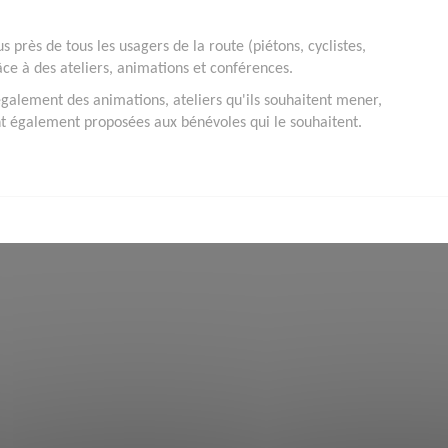
s près de tous les usagers de la route (piétons, cyclistes,
ce à des ateliers, animations et conférences.
 également des animations, ateliers qu'ils souhaitent mener,
t également proposées aux bénévoles qui le souhaitent.