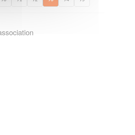
association