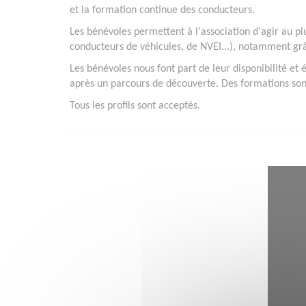
et la formation continue des conducteurs.
Les bénévoles permettent à l'association d'agir au plu
conducteurs de véhicules, de NVEI...), notamment grâ
Les bénévoles nous font part de leur disponibilité et
après un parcours de découverte. Des formations son
Tous les profils sont acceptés.