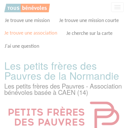
Panneau de gestion des cookies
Affic
la
navig
Je trouve une mission
Je trouve une mission courte
Je trouve une association
Je cherche sur la carte
J'ai une question
Les petits frères des
Pauvres de la Normandie
Les petits frères des Pauvres - Association
bénévoles basée à CAEN (14)