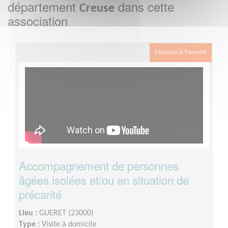
département
dans cette
Creuse
association
Exclusion & Pauvreté
Accompagnement de personnes
âgées isolées et/ou en situation de
précarité
Lieu :
GUERET (23000)
Type :
Visite à domicile