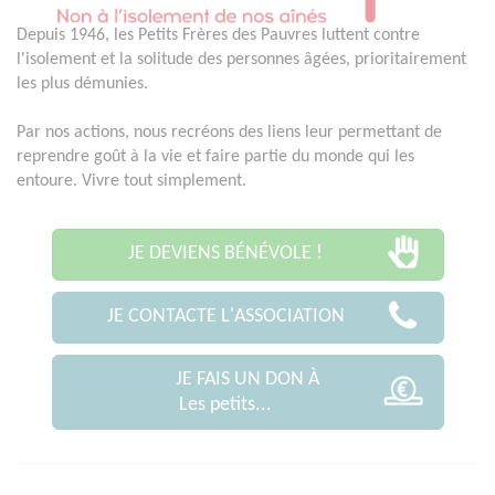
Depuis 1946, les Petits Frères des Pauvres luttent contre
l'isolement et la solitude des personnes âgées, prioritairement
les plus démunies.
Par nos actions, nous recréons des liens leur permettant de
reprendre goût à la vie et faire partie du monde qui les
entoure. Vivre tout simplement.
JE DEVIENS BÉNÉVOLE !
JE CONTACTE L'ASSOCIATION
JE FAIS UN DON À
Les petits...