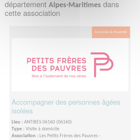
département
dans
Alpes-Maritimes
cette association
Exclusion & Pauvreté
Accompagner des personnes âgées
isolées
Lieu :
ANTIBES 06160 (06160)
Type :
Visite à domicile
Association :
Les Petits Frères des Pauvres -