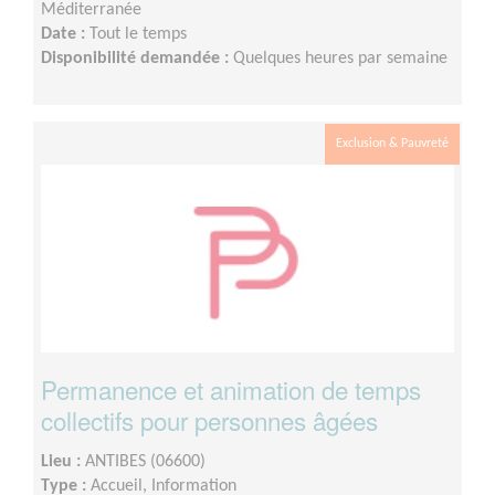
Méditerranée
Date :
Tout le temps
Disponibilité demandée :
Quelques heures par semaine
Exclusion & Pauvreté
Permanence et animation de temps
collectifs pour personnes âgées
Lieu :
ANTIBES (06600)
Type :
Accueil, Information