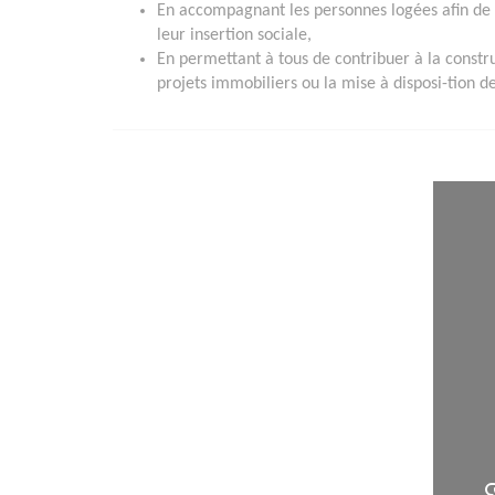
En accompagnant les personnes logées afin de f
leur insertion sociale,
En permettant à tous de contribuer à la constru
projets immobiliers ou la mise à disposi-tion 