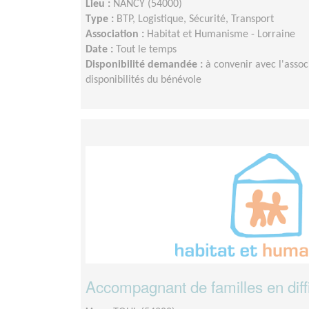
Lieu :
NANCY (54000)
Type :
BTP, Logistique, Sécurité, Transport
Association :
Habitat et Humanisme - Lorraine
Date :
Tout le temps
Disponibilité demandée :
à convenir avec l'assoc
disponibilités du bénévole
Accompagnant de familles en diffi