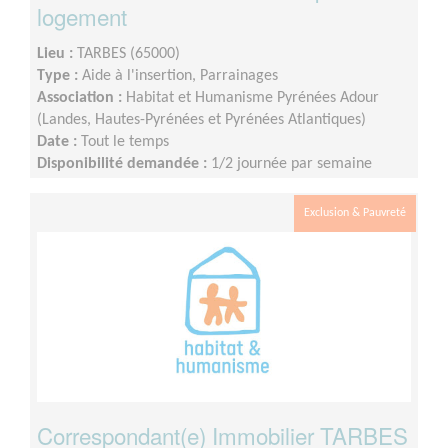
logement
Lieu :
TARBES (65000)
Type :
Aide à l'insertion, Parrainages
Association :
Habitat et Humanisme Pyrénées Adour
(Landes, Hautes-Pyrénées et Pyrénées Atlantiques)
Date :
Tout le temps
Disponibilité demandée :
1/2 journée par semaine
Exclusion & Pauvreté
Correspondant(e) Immobilier TARBES