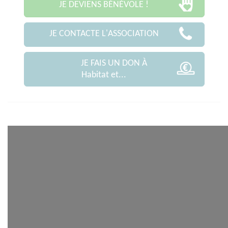
JE DEVIENS BÉNÉVOLE !
JE CONTACTE L'ASSOCIATION
JE FAIS UN DON À
Habitat et...