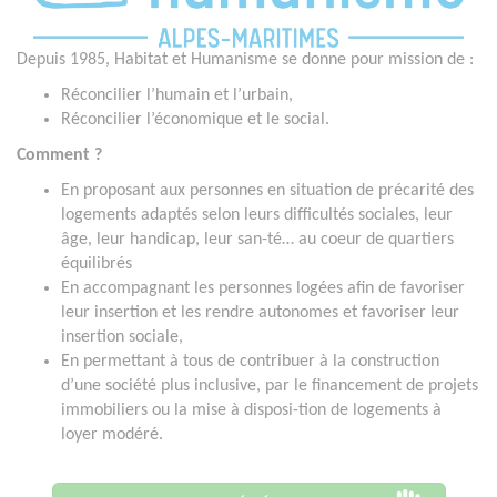
Depuis 1985, Habitat et Humanisme se donne pour mission de :
Réconcilier l’humain et l’urbain,
Réconcilier l’économique et le social.
Comment ?
En proposant aux personnes en situation de précarité des
logements adaptés selon leurs difficultés sociales, leur
âge, leur handicap, leur san-té… au coeur de quartiers
équilibrés
En accompagnant les personnes logées afin de favoriser
leur insertion et les rendre autonomes et favoriser leur
insertion sociale,
En permettant à tous de contribuer à la construction
d’une société plus inclusive, par le financement de projets
immobiliers ou la mise à disposi-tion de logements à
loyer modéré.