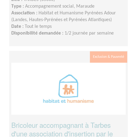
Type :
Accompagnement social, Maraude
Association :
Habitat et Humanisme Pyrénées Adour
(Landes, Hautes-Pyrénées et Pyrénées Atlantiques)
Date :
Tout le temps
Disponibilité demandée :
1/2 journée par semaine
Exclusion & Pauvreté
Bricoleur accompagnant à Tarbes
d'une association d'insertion par le